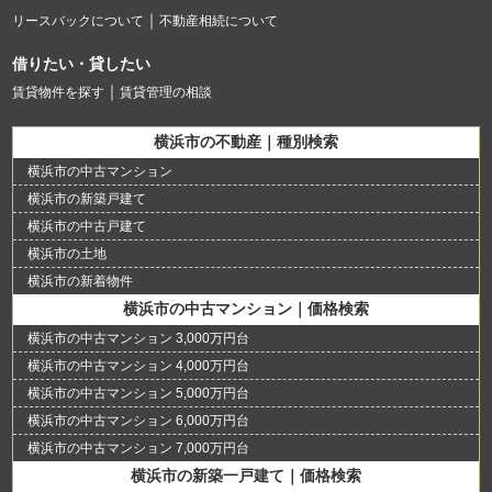
リースバックについて
不動産相続について
借りたい・貸したい
賃貸物件を探す
賃貸管理の相談
横浜市の不動産｜種別検索
横浜市の中古マンション
横浜市の新築戸建て
横浜市の中古戸建て
横浜市の土地
横浜市の新着物件
横浜市の中古マンション｜価格検索
横浜市の中古マンション 3,000万円台
横浜市の中古マンション 4,000万円台
横浜市の中古マンション 5,000万円台
横浜市の中古マンション 6,000万円台
横浜市の中古マンション 7,000万円台
横浜市の新築一戸建て｜価格検索