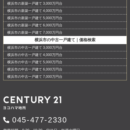
横浜市の新築一戸建て 3,000万円台
横浜市の新築一戸建て 4,000万円台
横浜市の新築一戸建て 5,000万円台
横浜市の新築一戸建て 6,000万円台
横浜市の新築一戸建て 7,000万円台
横浜市の中古一戸建て｜価格検索
横浜市の中古一戸建て 3,000万円台
横浜市の中古一戸建て 4,000万円台
横浜市の中古一戸建て 5,000万円台
横浜市の中古一戸建て 6,000万円台
横浜市の中古一戸建て 7,000万円台
045-477-2330