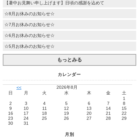
【暑中お見舞い申し上げます】日頃の感謝を込めて
☆8月お休みのお知らせ☆
☆7月お休みのお知らせ☆
☆6月お休みのお知らせ☆
☆5月お休みのお知らせ☆
もっとみる
カレンダー
2026年8月
<<
日
月
火
水
木
金
土
1
2
3
4
5
6
7
8
9
10
11
12
13
14
15
16
17
18
19
20
21
22
23
24
25
26
27
28
29
30
31
月別