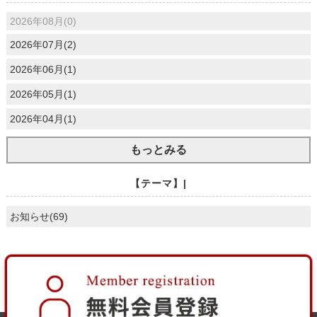
2026年08月(0)
2026年07月(2)
2026年06月(1)
2026年05月(1)
2026年04月(1)
もっとみる
【テーマ】|
お知らせ(69)