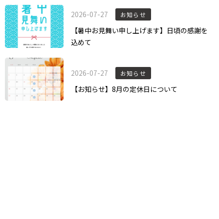
2026-07-27
お知らせ
【暑中お見舞い申し上げます】日頃の感謝を
込めて
2026-07-27
お知らせ
【お知らせ】8月の定休日について