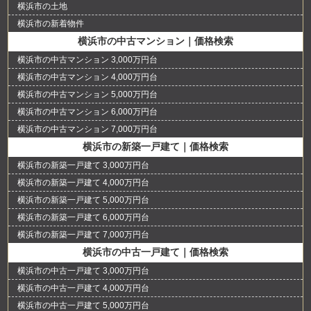
横浜市の土地
横浜市の新着物件
横浜市の中古マンション｜価格検索
横浜市の中古マンション 3,000万円台
横浜市の中古マンション 4,000万円台
横浜市の中古マンション 5,000万円台
横浜市の中古マンション 6,000万円台
横浜市の中古マンション 7,000万円台
横浜市の新築一戸建て｜価格検索
横浜市の新築一戸建て 3,000万円台
横浜市の新築一戸建て 4,000万円台
横浜市の新築一戸建て 5,000万円台
横浜市の新築一戸建て 6,000万円台
横浜市の新築一戸建て 7,000万円台
横浜市の中古一戸建て｜価格検索
横浜市の中古一戸建て 3,000万円台
横浜市の中古一戸建て 4,000万円台
横浜市の中古一戸建て 5,000万円台