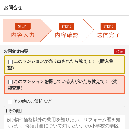
お問合せ
お問合せ内容
必須
このマンションが売り出されたら教えて！（購入希
望）
このマンションを探している人がいたら教えて！（売
却査定）
その他のご質問など
【その他】