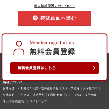
個人情報保護方針について
確認画面へ進む
当社について
お知らせ
不動産売却相談・物件更新情報
スタッフ紹介
お客様の声
会社概要
アクセス
来店予約
お問合わせ
LINEで相談
採用情報
個人情報保護方針
サイトマップ