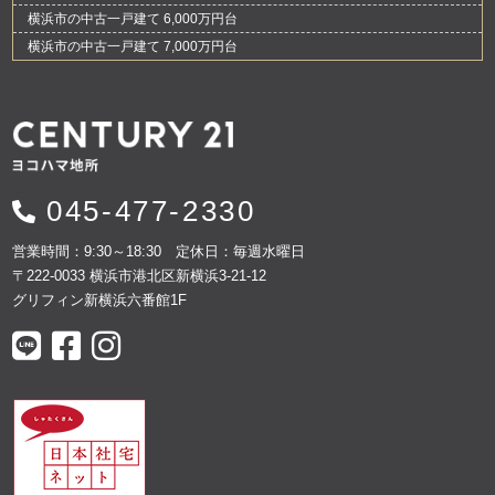
横浜市の中古一戸建て 6,000万円台
横浜市の中古一戸建て 7,000万円台
045-477-2330
営業時間：9:30～18:30 定休日：毎週水曜日
〒222-0033 横浜市港北区新横浜3-21-12
グリフィン新横浜六番館1F