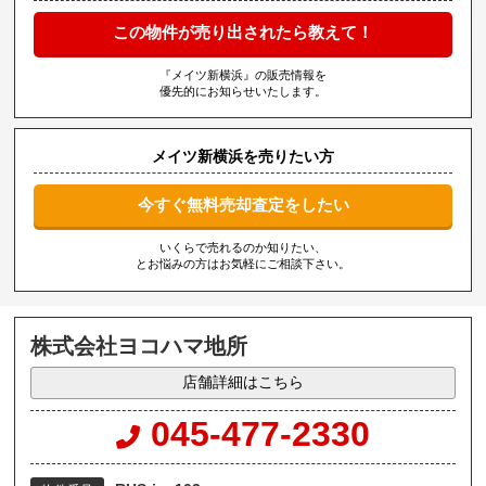
この物件が売り出されたら教えて！
『メイツ新横浜』の販売情報を
優先的にお知らせいたします。
メイツ新横浜を売りたい方
今すぐ無料売却査定をしたい
いくらで売れるのか知りたい、
とお悩みの方はお気軽にご相談下さい。
株式会社ヨコハマ地所
店舗詳細はこちら
045-477-2330