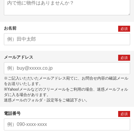
お名前
必須
メールアドレス
必須
※ご記入いただいたメールアドレス宛てに、お問合せ内容の確認メール
をお送りいたします。
※Yahoo!メールなどのフリーメールをご利用の場合、迷惑メールフォル
ダに入る場合があります。
迷惑メールのフォルダ・設定等をご確認下さい。
電話番号
必須