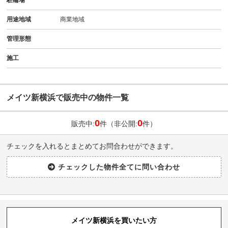
用途地域
商業地域
管理形態
施工
メイツ新横浜で販売中の物件一覧
0
0
販売中:
件（非公開:
件）
チェックを入れるとまとめてお問合わせができます。
メイツ新横浜を買いたい方