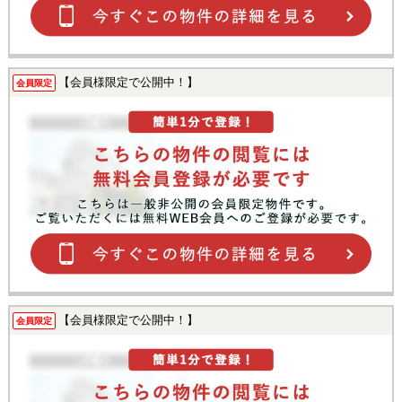
【会員様限定で公開中！】
会員限定
【会員様限定で公開中！】
会員限定