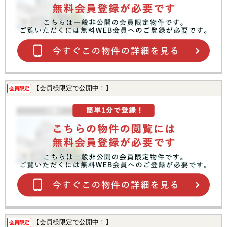
【会員様限定で公開中！】
会員限定
【会員様限定で公開中！】
会員限定