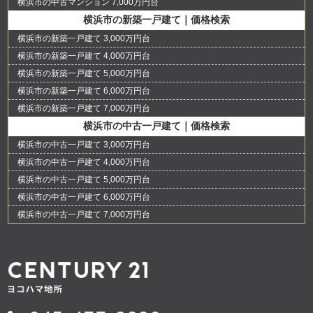
横浜市の中古マンション 7,000万円台
横浜市の新築一戸建て｜価格検索
横浜市の新築一戸建て 3,000万円台
横浜市の新築一戸建て 4,000万円台
横浜市の新築一戸建て 5,000万円台
横浜市の新築一戸建て 6,000万円台
横浜市の新築一戸建て 7,000万円台
横浜市の中古一戸建て｜価格検索
横浜市の中古一戸建て 3,000万円台
横浜市の中古一戸建て 4,000万円台
横浜市の中古一戸建て 5,000万円台
横浜市の中古一戸建て 6,000万円台
横浜市の中古一戸建て 7,000万円台