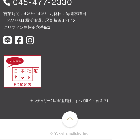
045-477-2330
営業時間：9:30～18:30 定休日：毎週水曜日
〒222-0033 横浜市港北区新横浜3-21-12
グリフィン新横浜六番館1F
センチュリー21の加盟店は、すべて独立・自営です。
© Yokohamajisho inc.