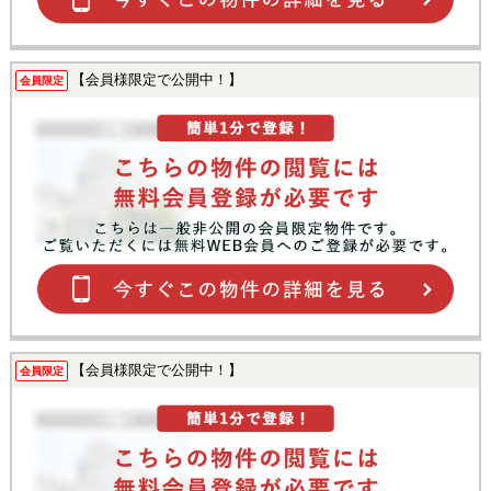
【会員様限定で公開中！】
会員限定
【会員様限定で公開中！】
会員限定