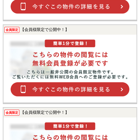
【会員様限定で公開中！】
会員限定
【会員様限定で公開中！】
会員限定