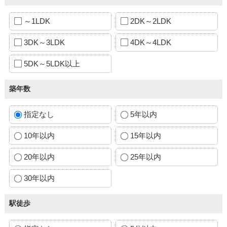
～1LDK
2DK～2LDK
3DK～3LDK
4DK～4LDK
5DK～5LDK以上
築年数
指定なし
5年以内
10年以内
15年以内
20年以内
25年以内
30年以内
駅徒歩