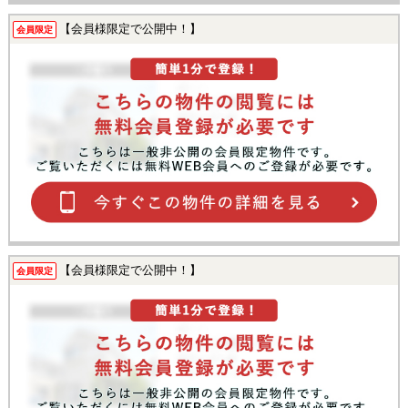
【会員様限定で公開中！】
会員限定
【会員様限定で公開中！】
会員限定