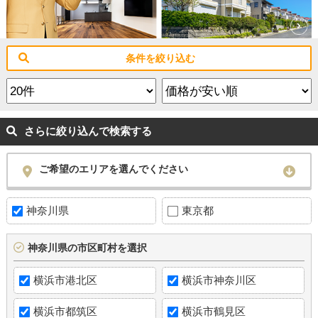
条件を絞り込む
さらに絞り込んで検索する
ご希望のエリアを選んでください
神奈川県
東京都
神奈川県の市区町村を選択
横浜市港北区
横浜市神奈川区
横浜市都筑区
横浜市鶴見区