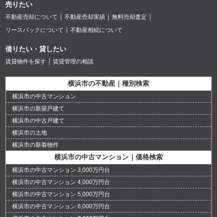
売りたい
不動産売却について
不動産売却実績
無料売却査定
リースバックについて
不動産相続について
借りたい・貸したい
賃貸物件を探す
賃貸管理の相談
横浜市の不動産｜種別検索
横浜市の中古マンション
横浜市の新築戸建て
横浜市の中古戸建て
横浜市の土地
横浜市の新着物件
横浜市の中古マンション｜価格検索
横浜市の中古マンション 3,000万円台
横浜市の中古マンション 4,000万円台
横浜市の中古マンション 5,000万円台
横浜市の中古マンション 6,000万円台