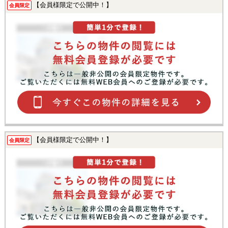
【会員様限定で公開中！】
会員限定
【会員様限定で公開中！】
会員限定