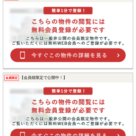
【会員様限定で公開中！】
会員限定