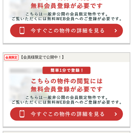
【会員様限定で公開中！】
会員限定