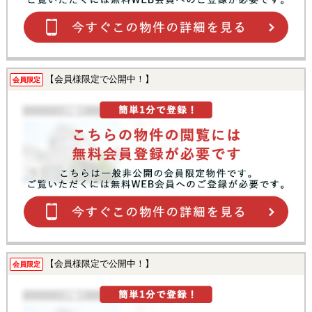
【会員様限定で公開中！】
会員限定
【会員様限定で公開中！】
会員限定