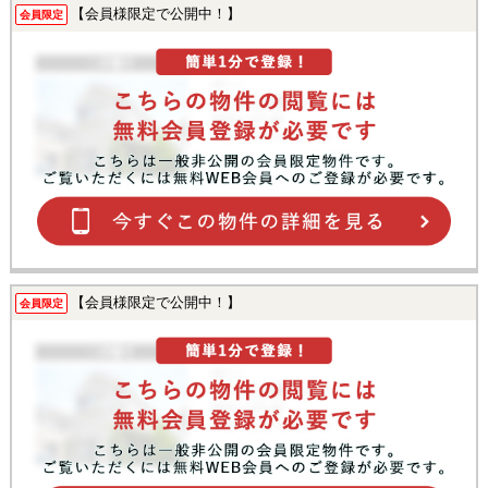
【会員様限定で公開中！】
会員限定
【会員様限定で公開中！】
会員限定