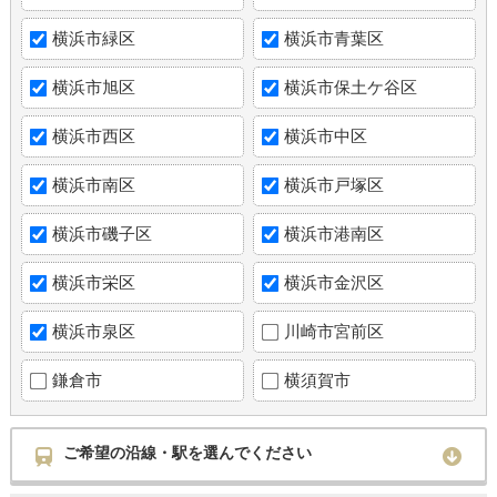
横浜市緑区
横浜市青葉区
横浜市旭区
横浜市保土ケ谷区
横浜市西区
横浜市中区
横浜市南区
横浜市戸塚区
横浜市磯子区
横浜市港南区
横浜市栄区
横浜市金沢区
横浜市泉区
川崎市宮前区
鎌倉市
横須賀市
ご希望の沿線・駅を選んでください