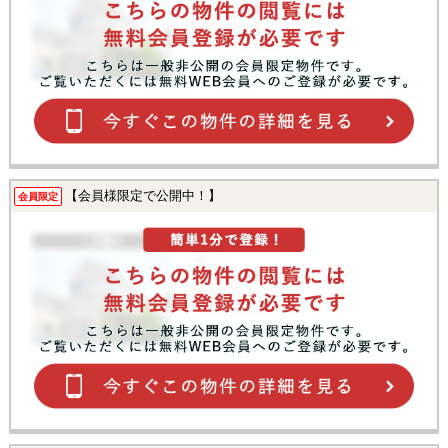
【会員様限定で公開中！】
会員限定