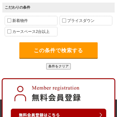
こだわりの条件
新着物件
プライスダウン
カースペース2台以上