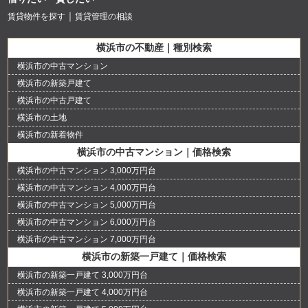
賃貸物件を探す
賃貸管理の相談
横浜市の不動産｜種別検索
横浜市の中古マンション
横浜市の新築戸建て
横浜市の中古戸建て
横浜市の土地
横浜市の新着物件
横浜市の中古マンション｜価格検索
横浜市の中古マンション 3,000万円台
横浜市の中古マンション 4,000万円台
横浜市の中古マンション 5,000万円台
横浜市の中古マンション 6,000万円台
横浜市の中古マンション 7,000万円台
横浜市の新築一戸建て｜価格検索
横浜市の新築一戸建て 3,000万円台
横浜市の新築一戸建て 4,000万円台