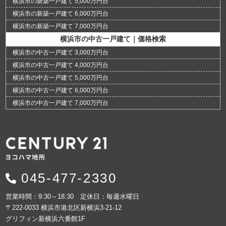
横浜市の新築一戸建て 5,000万円台
横浜市の新築一戸建て 6,000万円台
横浜市の新築一戸建て 7,000万円台
横浜市の中古一戸建て｜価格検索
横浜市の中古一戸建て 3,000万円台
横浜市の中古一戸建て 4,000万円台
横浜市の中古一戸建て 5,000万円台
横浜市の中古一戸建て 6,000万円台
横浜市の中古一戸建て 7,000万円台
045-477-2330
営業時間：9:30～18:30 定休日：毎週水曜日
〒222-0033 横浜市港北区新横浜3-21-12
グリフィン新横浜六番館1F