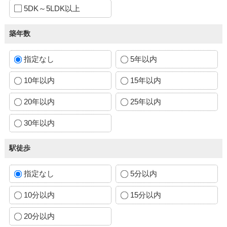
5DK～5LDK以上
築年数
指定なし
5年以内
10年以内
15年以内
20年以内
25年以内
30年以内
駅徒歩
指定なし
5分以内
10分以内
15分以内
20分以内