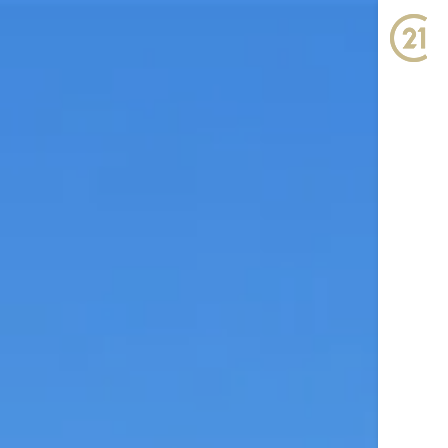
ン
来店予約
お問い合わせ
LINEで相談