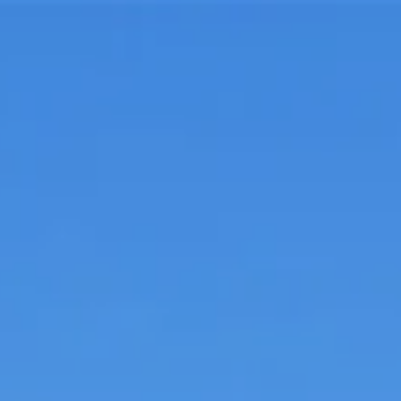
会員登録
ログイ