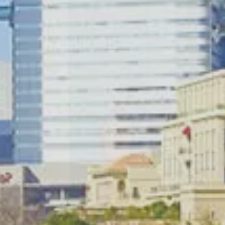
AFF
RECRUIT
スタッフ紹介
採用情報
NTACT
お問い合わせ