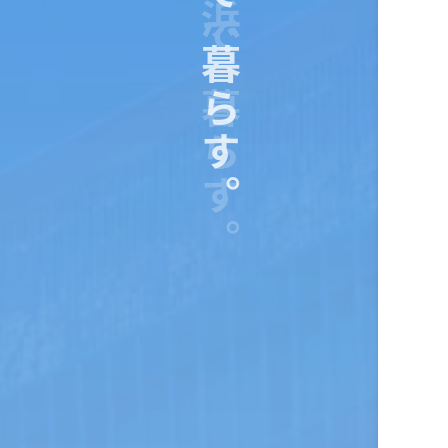
横浜で暮らす。