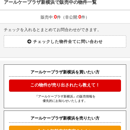
アールケープラザ新横浜で販売中の物件一覧
0
0
販売中:
件（非公開:
件）
チェックを入れるとまとめてお問合わせができます。
アールケープラザ新横浜を買いたい方
この物件が売り出されたら教えて！
『アールケープラザ新横浜』の販売情報を
優先的にお知らせいたします。
アールケープラザ新横浜を売りたい方