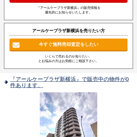
『アールケープラザ新横浜』の販売情報を
優先的にお知らせいたします。
アールケープラザ新横浜を売りたい方
今すぐ無料売却査定をしたい
いくらで売れるのか知りたい、
とお悩みの方はお気軽にご相談下さい。
『アールケープラザ新横浜』で販売中の物件が0
件あります。