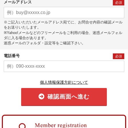
メールアドレス
必須
※ご記入いただいたメールアドレス宛てに、お問合せ内容の確認メール
をお送りいたします。
※Yahoo!メールなどのフリーメールをご利用の場合、迷惑メールフォル
ダに入る場合があります。
迷惑メールのフォルダ・設定等をご確認下さい。
電話番号
必須
個人情報保護方針について
確認画面へ進む