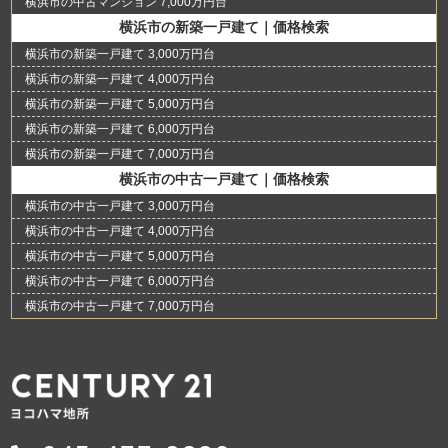
横浜市の中古マンション 7,000万円台
横浜市の新築一戸建て｜価格検索
横浜市の新築一戸建て 3,000万円台
横浜市の新築一戸建て 4,000万円台
横浜市の新築一戸建て 5,000万円台
横浜市の新築一戸建て 6,000万円台
横浜市の新築一戸建て 7,000万円台
横浜市の中古一戸建て｜価格検索
横浜市の中古一戸建て 3,000万円台
横浜市の中古一戸建て 4,000万円台
横浜市の中古一戸建て 5,000万円台
横浜市の中古一戸建て 6,000万円台
横浜市の中古一戸建て 7,000万円台