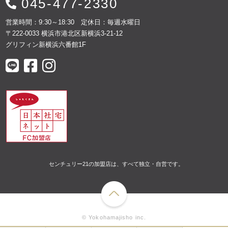
045-477-2330
営業時間：9:30～18:30 定休日：毎週水曜日
〒222-0033 横浜市港北区新横浜3-21-12
グリフィン新横浜六番館1F
センチュリー21の加盟店は、すべて独立・自営です。
© Yokohamajisho inc.