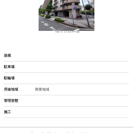
- 現地外観写真
規模
駐車場
駐輪場
用途地域
商業地域
管理形態
施工