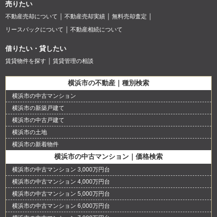
売りたい
不動産売却について
不動産売却実績
無料売却査定
リースバックについて
不動産相続について
借りたい・貸したい
賃貸物件を探す
賃貸管理の相談
横浜市の不動産｜種別検索
横浜市の中古マンション
横浜市の新築戸建て
横浜市の中古戸建て
横浜市の土地
横浜市の新着物件
横浜市の中古マンション｜価格検索
横浜市の中古マンション 3,000万円台
横浜市の中古マンション 4,000万円台
横浜市の中古マンション 5,000万円台
横浜市の中古マンション 6,000万円台