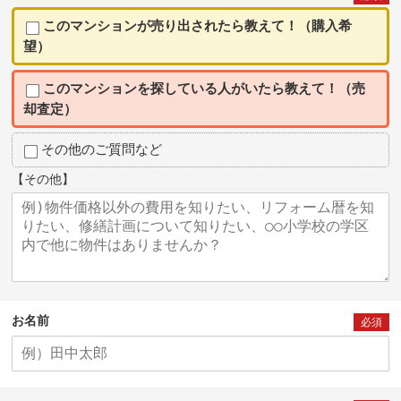
このマンションが売り出されたら教えて！（購入希
望）
このマンションを探している人がいたら教えて！（売
却査定）
その他のご質問など
【その他】
お名前
必須