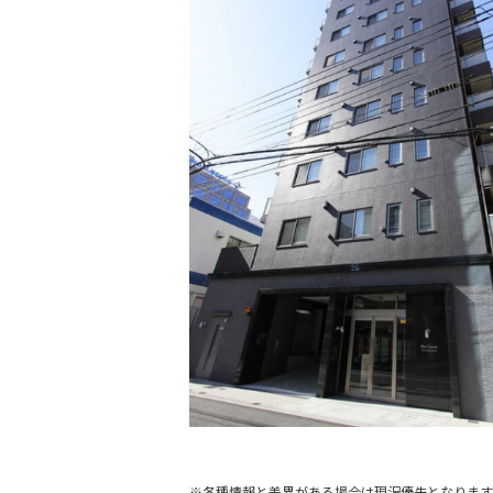
※各種情報と差異がある場合は現況優先となります