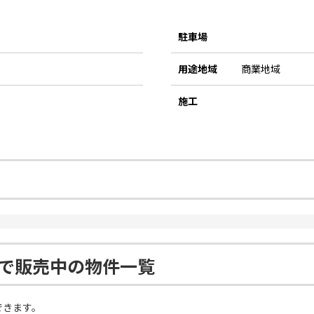
駐車場
用途地域
商業地域
施工
Ⅱで販売中の物件一覧
できます。