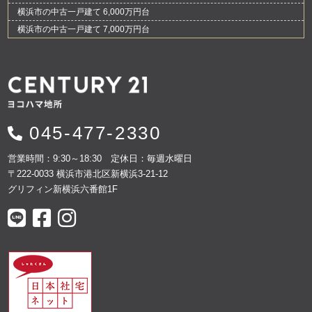
横浜市の中古一戸建て 6,000万円台
横浜市の中古一戸建て 7,000万円台
045-477-2330
営業時間：9:30～18:30 定休日：毎週水曜日
〒222-0033 横浜市港北区新横浜3-21-12
グリフィン新横浜六番館1F