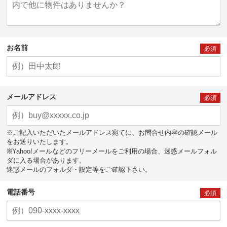
お名前
必須
メールアドレス
必須
※ご記入いただいたメールアドレス宛てに、お問合せ内容の確認メール
をお送りいたします。
※Yahoo!メールなどのフリーメールをご利用の場合、迷惑メールフォル
ダに入る場合があります。
迷惑メールのフォルダ・設定等をご確認下さい。
電話番号
必須