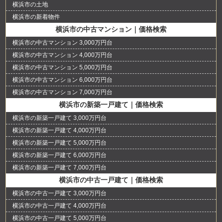
横浜市の土地
横浜市の新着物件
横浜市の中古マンション｜価格検索
横浜市の中古マンション 3,000万円台
横浜市の中古マンション 4,000万円台
横浜市の中古マンション 5,000万円台
横浜市の中古マンション 6,000万円台
横浜市の中古マンション 7,000万円台
横浜市の新築一戸建て｜価格検索
横浜市の新築一戸建て 3,000万円台
横浜市の新築一戸建て 4,000万円台
横浜市の新築一戸建て 5,000万円台
横浜市の新築一戸建て 6,000万円台
横浜市の新築一戸建て 7,000万円台
横浜市の中古一戸建て｜価格検索
横浜市の中古一戸建て 3,000万円台
横浜市の中古一戸建て 4,000万円台
横浜市の中古一戸建て 5,000万円台