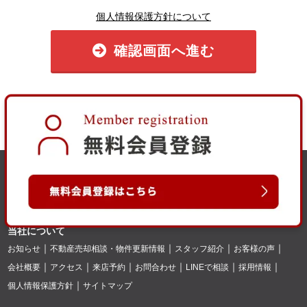
個人情報保護方針について
確認画面へ進む
当社について
お知らせ
不動産売却相談・物件更新情報
スタッフ紹介
お客様の声
会社概要
アクセス
来店予約
お問合わせ
LINEで相談
採用情報
個人情報保護方針
サイトマップ