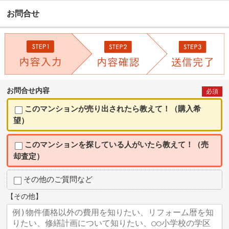
お問合せ
お問合せ内容
必須
このマンションが売り出されたら教えて！（購入希
望）
このマンションを探している人がいたら教えて！（売
却査定）
その他のご質問など
【その他】