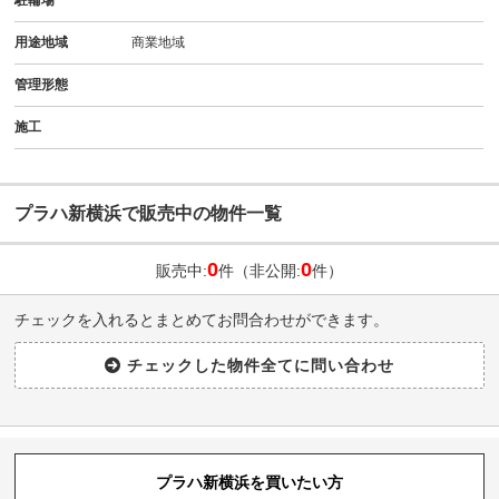
用途地域
商業地域
管理形態
施工
プラハ新横浜で販売中の物件一覧
0
0
販売中:
件（非公開:
件）
チェックを入れるとまとめてお問合わせができます。
プラハ新横浜を買いたい方