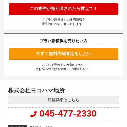
この物件が売り出されたら教えて！
『プラハ新横浜』の販売情報を
優先的にお知らせいたします。
プラハ新横浜を売りたい方
今すぐ無料売却査定をしたい
いくらで売れるのか知りたい、
とお悩みの方はお気軽にご相談下さい。
株式会社ヨコハマ地所
店舗詳細はこちら
045-477-2330