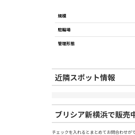
規模
駐輪場
管理形態
近隣スポット情報
ブリシア新横浜で販売
チェックを入れるとまとめてお問合わせが