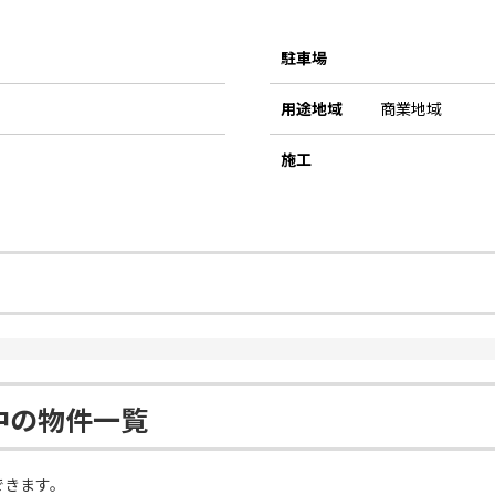
駐車場
用途地域
商業地域
施工
中の物件一覧
できます。