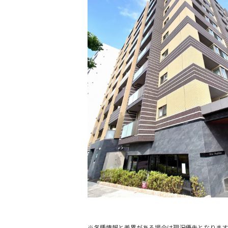
※各種情報と差異がある場合は現況優先となります