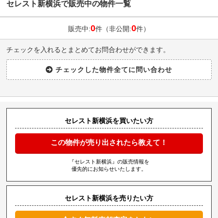
セレスト新横浜で販売中の物件一覧
0
0
販売中:
件（非公開:
件）
チェックを入れるとまとめてお問合わせができます。
セレスト新横浜を買いたい方
この物件が売り出されたら教えて！
『セレスト新横浜』の販売情報を
優先的にお知らせいたします。
セレスト新横浜を売りたい方