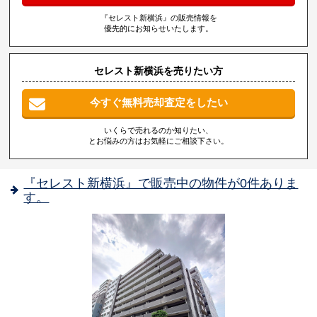
『セレスト新横浜』の販売情報を
優先的にお知らせいたします。
セレスト新横浜を売りたい方
今すぐ無料売却査定をしたい
いくらで売れるのか知りたい、
とお悩みの方はお気軽にご相談下さい。
『セレスト新横浜』で販売中の物件が0件ありま
す。