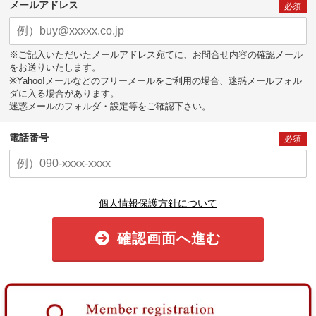
メールアドレス
必須
※ご記入いただいたメールアドレス宛てに、お問合せ内容の確認メール
をお送りいたします。
※Yahoo!メールなどのフリーメールをご利用の場合、迷惑メールフォル
ダに入る場合があります。
迷惑メールのフォルダ・設定等をご確認下さい。
電話番号
必須
個人情報保護方針について
確認画面へ進む