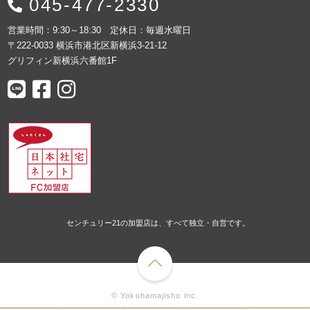
045-477-2330
営業時間：9:30～18:30 定休日：毎週水曜日
〒222-0033 横浜市港北区新横浜3-21-12
グリフィン新横浜六番館1F
センチュリー21の加盟店は、すべて独立・自営です。
© Yokohamajisho inc.