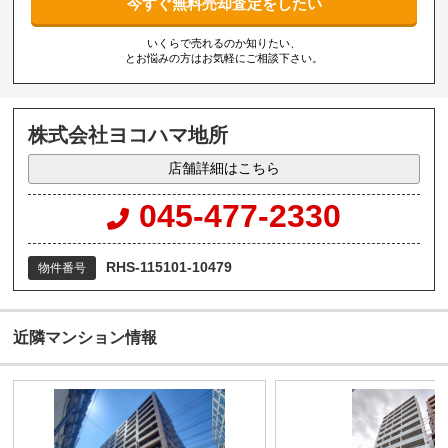
今すぐ無料売却査定をしたい
いくらで売れるのか知りたい、
とお悩みの方はお気軽にご相談下さい。
株式会社ヨコハマ地所
店舗詳細はこちら
045-477-2330
RHS-115101-10479
物件番号
近隣マンション情報