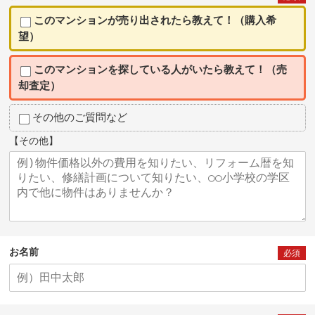
このマンションが売り出されたら教えて！（購入希
望）
このマンションを探している人がいたら教えて！（売
却査定）
その他のご質問など
【その他】
お名前
必須