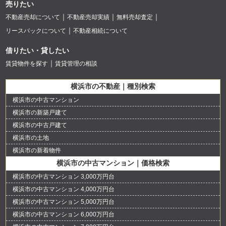
売りたい
不動産売却について
不動産売却実績
無料売却査定
リースバックについて
不動産相続について
借りたい・貸したい
賃貸物件を探す
賃貸管理の相談
横浜市の不動産｜種別検索
横浜市の中古マンション
横浜市の新築戸建て
横浜市の中古戸建て
横浜市の土地
横浜市の新着物件
横浜市の中古マンション｜価格検索
横浜市の中古マンション 3,000万円台
横浜市の中古マンション 4,000万円台
横浜市の中古マンション 5,000万円台
横浜市の中古マンション 6,000万円台