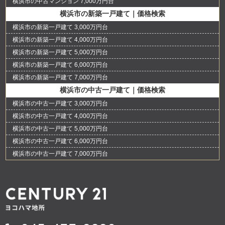
横浜市の中古マンション 7,000万円台
横浜市の新築一戸建て｜価格検索
横浜市の新築一戸建て 3,000万円台
横浜市の新築一戸建て 4,000万円台
横浜市の新築一戸建て 5,000万円台
横浜市の新築一戸建て 6,000万円台
横浜市の新築一戸建て 7,000万円台
横浜市の中古一戸建て｜価格検索
横浜市の中古一戸建て 3,000万円台
横浜市の中古一戸建て 4,000万円台
横浜市の中古一戸建て 5,000万円台
横浜市の中古一戸建て 6,000万円台
横浜市の中古一戸建て 7,000万円台