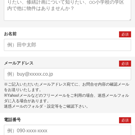
お名前
必須
メールアドレス
必須
※ご記入いただいたメールアドレス宛てに、お問合せ内容の確認メール
をお送りいたします。
※Yahoo!メールなどのフリーメールをご利用の場合、迷惑メールフォル
ダに入る場合があります。
迷惑メールのフォルダ・設定等をご確認下さい。
電話番号
必須