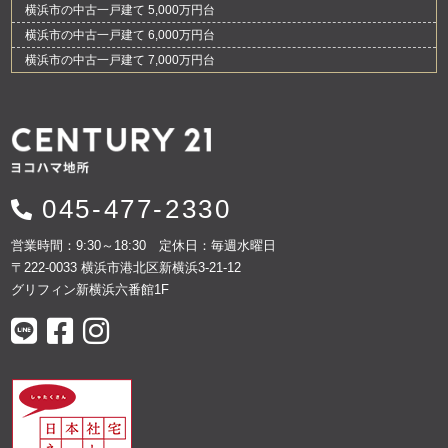
横浜市の中古一戸建て 5,000万円台
横浜市の中古一戸建て 6,000万円台
横浜市の中古一戸建て 7,000万円台
045-477-2330
営業時間：9:30～18:30 定休日：毎週水曜日
〒222-0033 横浜市港北区新横浜3-21-12
グリフィン新横浜六番館1F