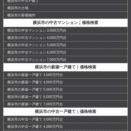
横浜市の中古戸建て
横浜市の土地
横浜市の新着物件
横浜市の中古マンション｜価格検索
横浜市の中古マンション 3,000万円台
横浜市の中古マンション 4,000万円台
横浜市の中古マンション 5,000万円台
横浜市の中古マンション 6,000万円台
横浜市の中古マンション 7,000万円台
横浜市の新築一戸建て｜価格検索
横浜市の新築一戸建て 3,000万円台
横浜市の新築一戸建て 4,000万円台
横浜市の新築一戸建て 5,000万円台
横浜市の新築一戸建て 6,000万円台
横浜市の新築一戸建て 7,000万円台
横浜市の中古一戸建て｜価格検索
横浜市の中古一戸建て 3,000万円台
横浜市の中古一戸建て 4,000万円台