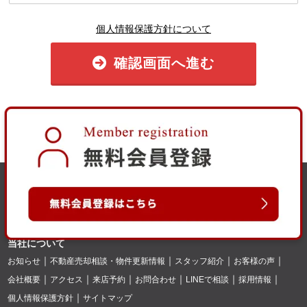
個人情報保護方針について
確認画面へ進む
当社について
お知らせ
不動産売却相談・物件更新情報
スタッフ紹介
お客様の声
会社概要
アクセス
来店予約
お問合わせ
LINEで相談
採用情報
個人情報保護方針
サイトマップ