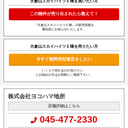
大倉山スカイハイツＥ棟を買いたい方
この物件が売り出されたら教えて！
『大倉山スカイハイツＥ棟』の販売情報を
優先的にお知らせいたします。
大倉山スカイハイツＥ棟を売りたい方
今すぐ無料売却査定をしたい
いくらで売れるのか知りたい、
とお悩みの方はお気軽にご相談下さい。
株式会社ヨコハマ地所
店舗詳細はこちら
045-477-2330