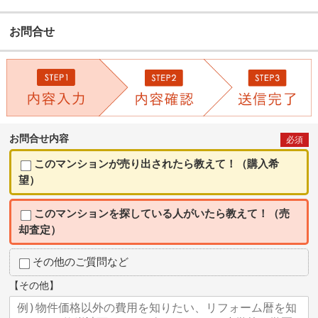
お問合せ
お問合せ内容
必須
このマンションが売り出されたら教えて！（購入希
望）
このマンションを探している人がいたら教えて！（売
却査定）
その他のご質問など
【その他】