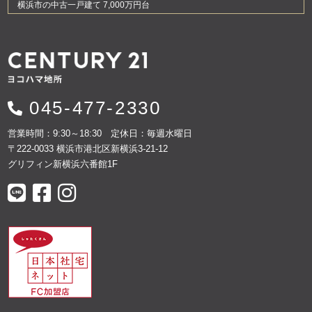
横浜市の中古一戸建て 7,000万円台
045-477-2330
営業時間：9:30～18:30 定休日：毎週水曜日
〒222-0033 横浜市港北区新横浜3-21-12
グリフィン新横浜六番館1F