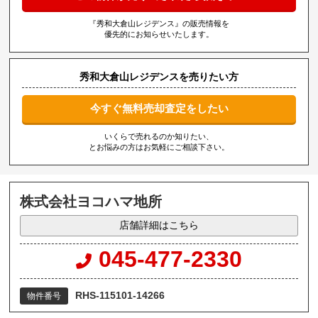
『秀和大倉山レジデンス』の販売情報を
優先的にお知らせいたします。
秀和大倉山レジデンスを売りたい方
今すぐ無料売却査定をしたい
いくらで売れるのか知りたい、
とお悩みの方はお気軽にご相談下さい。
株式会社ヨコハマ地所
店舗詳細はこちら
045-477-2330
RHS-115101-14266
物件番号