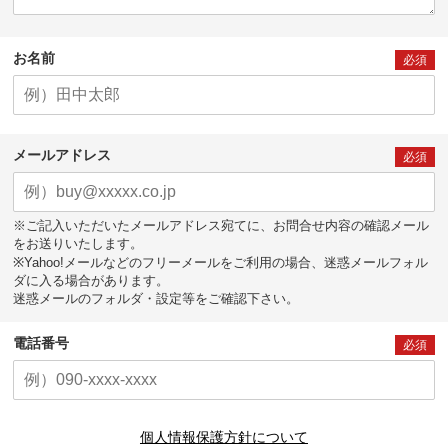
お名前
必須
メールアドレス
必須
※ご記入いただいたメールアドレス宛てに、お問合せ内容の確認メール
をお送りいたします。
※Yahoo!メールなどのフリーメールをご利用の場合、迷惑メールフォル
ダに入る場合があります。
迷惑メールのフォルダ・設定等をご確認下さい。
電話番号
必須
個人情報保護方針について