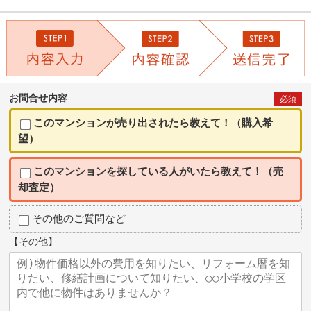
お問合せ内容
必須
このマンションが売り出されたら教えて！（購入希
望）
このマンションを探している人がいたら教えて！（売
却査定）
その他のご質問など
【その他】