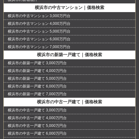
横浜市の中古マンション｜価格検索
横浜市の中古マンション 3,000万円台
横浜市の中古マンション 4,000万円台
横浜市の中古マンション 5,000万円台
横浜市の中古マンション 6,000万円台
横浜市の中古マンション 7,000万円台
横浜市の新築一戸建て｜価格検索
横浜市の新築一戸建て 3,000万円台
横浜市の新築一戸建て 4,000万円台
横浜市の新築一戸建て 5,000万円台
横浜市の新築一戸建て 6,000万円台
横浜市の新築一戸建て 7,000万円台
横浜市の中古一戸建て｜価格検索
横浜市の中古一戸建て 3,000万円台
横浜市の中古一戸建て 4,000万円台
横浜市の中古一戸建て 5,000万円台
横浜市の中古一戸建て 6,000万円台