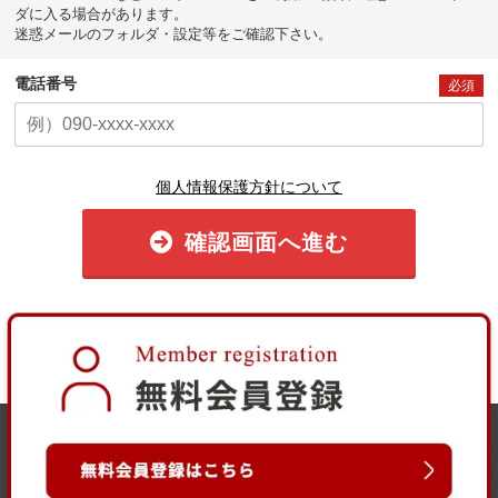
ダに入る場合があります。
迷惑メールのフォルダ・設定等をご確認下さい。
電話番号
必須
個人情報保護方針について
確認画面へ進む