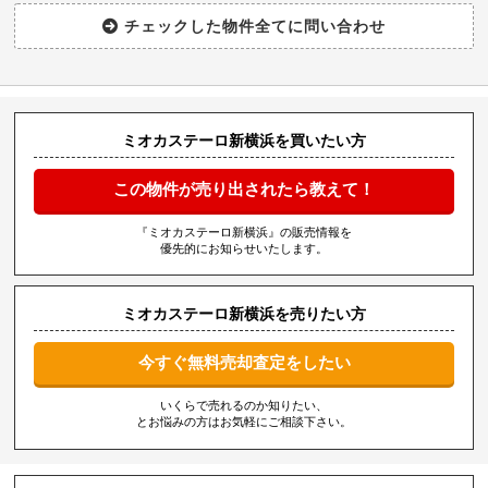
ミオカステーロ新横浜を買いたい方
この物件が売り出されたら教えて！
『ミオカステーロ新横浜』の販売情報を
優先的にお知らせいたします。
ミオカステーロ新横浜を売りたい方
今すぐ無料売却査定をしたい
いくらで売れるのか知りたい、
とお悩みの方はお気軽にご相談下さい。