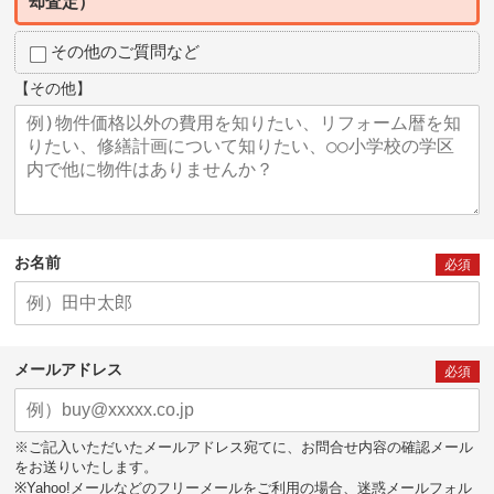
却査定）
その他のご質問など
【その他】
お名前
必須
メールアドレス
必須
※ご記入いただいたメールアドレス宛てに、お問合せ内容の確認メール
をお送りいたします。
※Yahoo!メールなどのフリーメールをご利用の場合、迷惑メールフォル