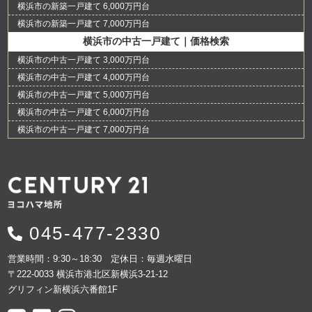
横浜市の新築一戸建て 6,000万円台
横浜市の新築一戸建て 7,000万円台
横浜市の中古一戸建て｜価格検索
横浜市の中古一戸建て 3,000万円台
横浜市の中古一戸建て 4,000万円台
横浜市の中古一戸建て 5,000万円台
横浜市の中古一戸建て 6,000万円台
横浜市の中古一戸建て 7,000万円台
045-477-2330
営業時間：9:30～18:30 定休日：毎週水曜日
〒222-0033 横浜市港北区新横浜3-21-12
グリフィン新横浜六番館1F