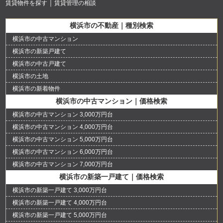
賃貸物件を探す
賃貸管理の相談
横浜市の不動産｜種別検索
横浜市の中古マンション
横浜市の新築戸建て
横浜市の中古戸建て
横浜市の土地
横浜市の新着物件
横浜市の中古マンション｜価格検索
横浜市の中古マンション 3,000万円台
横浜市の中古マンション 4,000万円台
横浜市の中古マンション 5,000万円台
横浜市の中古マンション 6,000万円台
横浜市の中古マンション 7,000万円台
横浜市の新築一戸建て｜価格検索
横浜市の新築一戸建て 3,000万円台
横浜市の新築一戸建て 4,000万円台
横浜市の新築一戸建て 5,000万円台