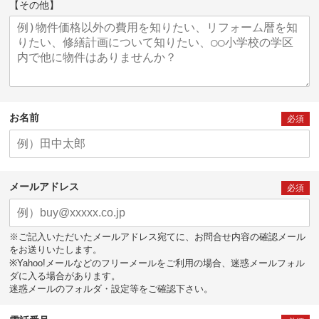
【その他】
お名前
必須
メールアドレス
必須
※ご記入いただいたメールアドレス宛てに、お問合せ内容の確認メール
をお送りいたします。
※Yahoo!メールなどのフリーメールをご利用の場合、迷惑メールフォル
ダに入る場合があります。
迷惑メールのフォルダ・設定等をご確認下さい。