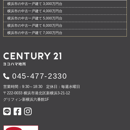
横浜市の中古一戸建て 3,000万円台
横浜市の中古一戸建て 4,000万円台
横浜市の中古一戸建て 5,000万円台
横浜市の中古一戸建て 6,000万円台
横浜市の中古一戸建て 7,000万円台
045-477-2330
営業時間：9:30～18:30 定休日：毎週水曜日
〒222-0033 横浜市港北区新横浜3-21-12
グリフィン新横浜六番館1F