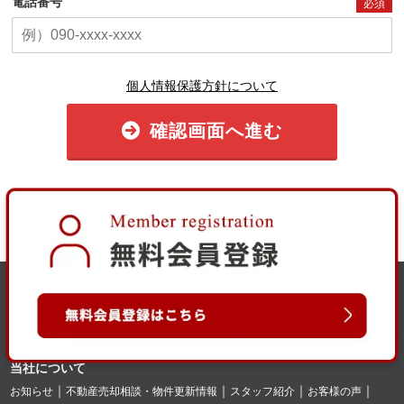
電話番号
必須
個人情報保護方針について
確認画面へ進む
当社について
お知らせ
不動産売却相談・物件更新情報
スタッフ紹介
お客様の声