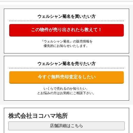
ウェルシャン菊名を買いたい方
この物件が売り出されたら教えて！
『ウェルシャン菊名』の販売情報を
優先的にお知らせいたします。
ウェルシャン菊名を売りたい方
今すぐ無料売却査定をしたい
いくらで売れるのか知りたい、
とお悩みの方はお気軽にご相談下さい。
株式会社ヨコハマ地所
店舗詳細はこちら