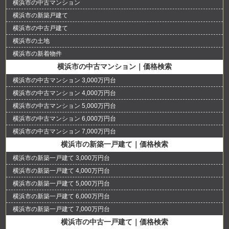
横浜市の中古マンション
横浜市の新築戸建て
横浜市の中古戸建て
横浜市の土地
横浜市の新着物件
横浜市の中古マンション｜価格検索
横浜市の中古マンション 3,000万円台
横浜市の中古マンション 4,000万円台
横浜市の中古マンション 5,000万円台
横浜市の中古マンション 6,000万円台
横浜市の中古マンション 7,000万円台
横浜市の新築一戸建て｜価格検索
横浜市の新築一戸建て 3,000万円台
横浜市の新築一戸建て 4,000万円台
横浜市の新築一戸建て 5,000万円台
横浜市の新築一戸建て 6,000万円台
横浜市の新築一戸建て 7,000万円台
横浜市の中古一戸建て｜価格検索