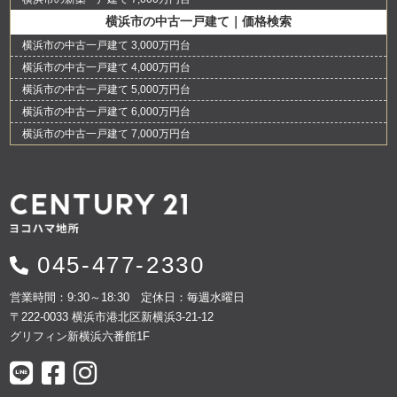
横浜市の中古一戸建て｜価格検索
横浜市の中古一戸建て 3,000万円台
横浜市の中古一戸建て 4,000万円台
横浜市の中古一戸建て 5,000万円台
横浜市の中古一戸建て 6,000万円台
横浜市の中古一戸建て 7,000万円台
045-477-2330
営業時間：9:30～18:30 定休日：毎週水曜日
〒222-0033 横浜市港北区新横浜3-21-12
グリフィン新横浜六番館1F