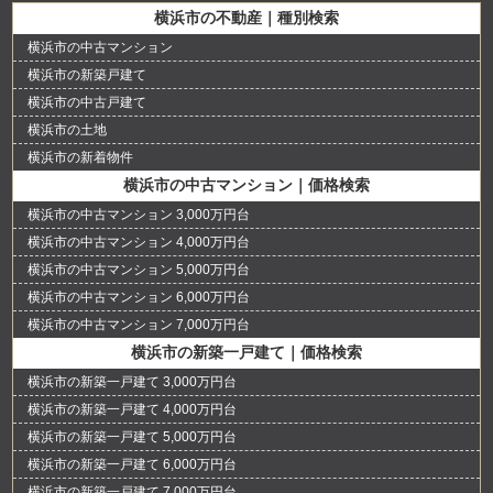
横浜市の不動産｜種別検索
横浜市の中古マンション
横浜市の新築戸建て
横浜市の中古戸建て
横浜市の土地
横浜市の新着物件
横浜市の中古マンション｜価格検索
横浜市の中古マンション 3,000万円台
横浜市の中古マンション 4,000万円台
横浜市の中古マンション 5,000万円台
横浜市の中古マンション 6,000万円台
横浜市の中古マンション 7,000万円台
横浜市の新築一戸建て｜価格検索
横浜市の新築一戸建て 3,000万円台
横浜市の新築一戸建て 4,000万円台
横浜市の新築一戸建て 5,000万円台
横浜市の新築一戸建て 6,000万円台
横浜市の新築一戸建て 7,000万円台