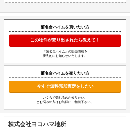
菊名台ハイムを買いたい方
この物件が売り出されたら教えて！
『菊名台ハイム』の販売情報を
優先的にお知らせいたします。
菊名台ハイムを売りたい方
今すぐ無料売却査定をしたい
いくらで売れるのか知りたい、
とお悩みの方はお気軽にご相談下さい。
株式会社ヨコハマ地所