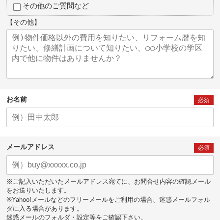
その他のご質問など
【その他】
お名前
必須
メールアドレス
必須
※ご記入いただいたメールアドレス宛てに、お問合せ内容の確認メール
をお送りいたします。
※Yahoo!メールなどのフリーメールをご利用の場合、迷惑メールフォル
ダに入る場合があります。
迷惑メールのフォルダ・設定等をご確認下さい。