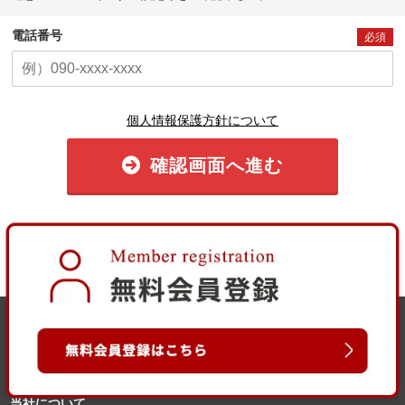
電話番号
必須
個人情報保護方針について
確認画面へ進む
当社について