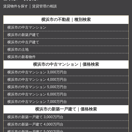
賃貸物件を探す
賃貸管理の相談
横浜市の不動産｜種別検索
横浜市の中古マンション
横浜市の新築戸建て
横浜市の中古戸建て
横浜市の土地
横浜市の新着物件
横浜市の中古マンション｜価格検索
横浜市の中古マンション 3,000万円台
横浜市の中古マンション 4,000万円台
横浜市の中古マンション 5,000万円台
横浜市の中古マンション 6,000万円台
横浜市の中古マンション 7,000万円台
横浜市の新築一戸建て｜価格検索
横浜市の新築一戸建て 3,000万円台
横浜市の新築一戸建て 4,000万円台
横浜市の新築一戸建て 5,000万円台