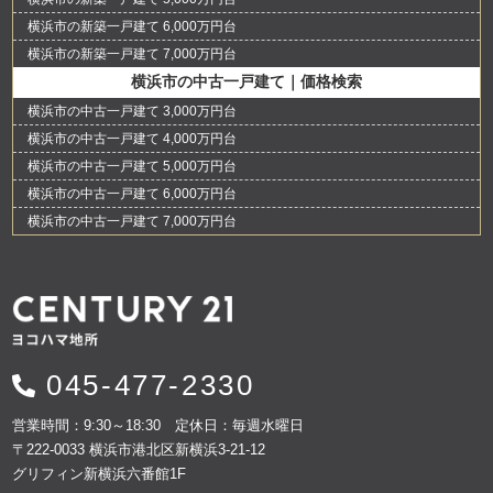
横浜市の新築一戸建て 6,000万円台
横浜市の新築一戸建て 7,000万円台
横浜市の中古一戸建て｜価格検索
横浜市の中古一戸建て 3,000万円台
横浜市の中古一戸建て 4,000万円台
横浜市の中古一戸建て 5,000万円台
横浜市の中古一戸建て 6,000万円台
横浜市の中古一戸建て 7,000万円台
045-477-2330
営業時間：9:30～18:30 定休日：毎週水曜日
〒222-0033 横浜市港北区新横浜3-21-12
グリフィン新横浜六番館1F