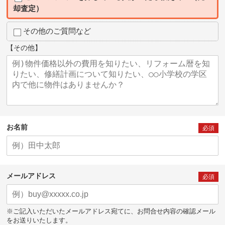
却査定）
その他のご質問など
【その他】
お名前
必須
メールアドレス
必須
※ご記入いただいたメールアドレス宛てに、お問合せ内容の確認メール
をお送りいたします。