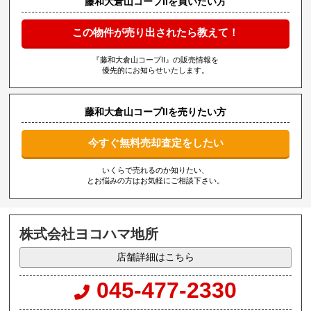
藤和大倉山コープIIを買いたい方
この物件が売り出されたら教えて！
『藤和大倉山コープII』の販売情報を
優先的にお知らせいたします。
藤和大倉山コープIIを売りたい方
今すぐ無料売却査定をしたい
いくらで売れるのか知りたい、
とお悩みの方はお気軽にご相談下さい。
株式会社ヨコハマ地所
店舗詳細はこちら
045-477-2330