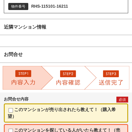
RHS-115101-16211
物件番号
近隣マンション情報
お問合せ
お問合せ内容
必須
このマンションが売り出されたら教えて！（購入希
望）
このマンションを探している人がいたら教えて！（売