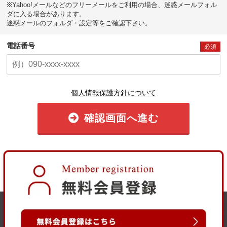
※Yahoo!メールなどのフリーメールをご利用の場合、迷惑メールフォル
ダに入る場合があります。
迷惑メールのフォルダ・設定等をご確認下さい。
電話番号
必須
個人情報保護方針について
確認画面へ進む