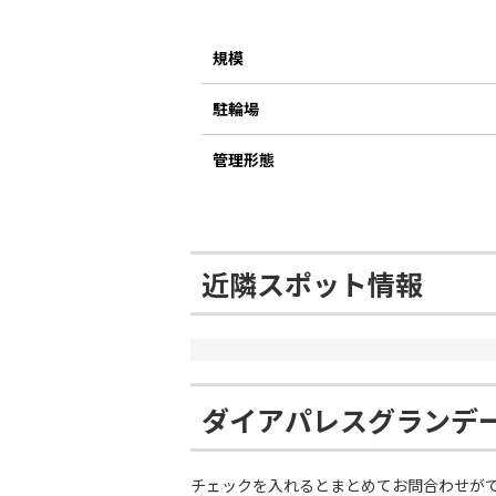
規模
駐輪場
管理形態
近隣スポット情報
ダイアパレスグランデ
チェックを入れるとまとめてお問合わせが