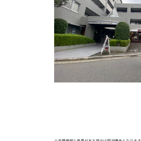
※各種情報と差異がある場合は現況優先となります