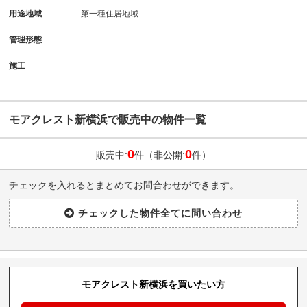
用途地域
第一種住居地域
管理形態
施工
モアクレスト新横浜で販売中の物件一覧
0
0
販売中:
件（非公開:
件）
チェックを入れるとまとめてお問合わせができます。
モアクレスト新横浜を買いたい方