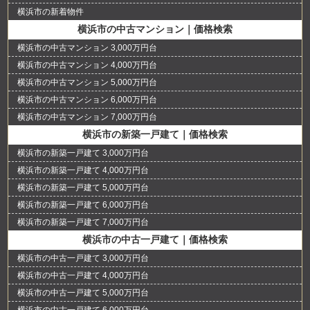
横浜市の新着物件
横浜市の中古マンション｜価格検索
横浜市の中古マンション 3,000万円台
横浜市の中古マンション 4,000万円台
横浜市の中古マンション 5,000万円台
横浜市の中古マンション 6,000万円台
横浜市の中古マンション 7,000万円台
横浜市の新築一戸建て｜価格検索
横浜市の新築一戸建て 3,000万円台
横浜市の新築一戸建て 4,000万円台
横浜市の新築一戸建て 5,000万円台
横浜市の新築一戸建て 6,000万円台
横浜市の新築一戸建て 7,000万円台
横浜市の中古一戸建て｜価格検索
横浜市の中古一戸建て 3,000万円台
横浜市の中古一戸建て 4,000万円台
横浜市の中古一戸建て 5,000万円台