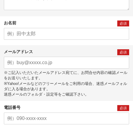
お名前
必須
メールアドレス
必須
※ご記入いただいたメールアドレス宛てに、お問合せ内容の確認メール
をお送りいたします。
※Yahoo!メールなどのフリーメールをご利用の場合、迷惑メールフォル
ダに入る場合があります。
迷惑メールのフォルダ・設定等をご確認下さい。
電話番号
必須