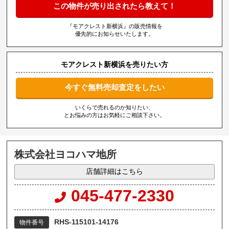
この物件が売り出されたら教えて！
『モアクレスト新横浜』の販売情報を
優先的にお知らせいたします。
モアクレスト新横浜を売りたい方
今すぐ無料売却査定をしたい
いくらで売れるのか知りたい、
とお悩みの方はお気軽にご相談下さい。
株式会社ヨコハマ地所
店舗詳細はこちら
045-477-2330
RHS-115101-14176
物件番号