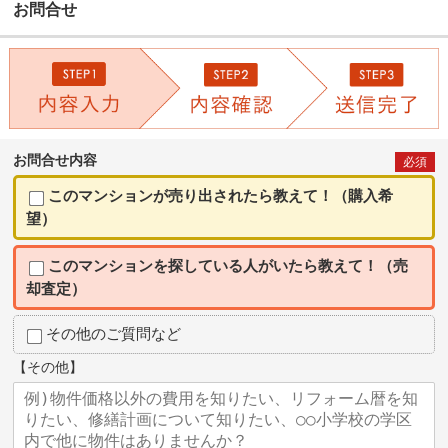
お問合せ
お問合せ内容
必須
このマンションが売り出されたら教えて！（購入希
望）
このマンションを探している人がいたら教えて！（売
却査定）
その他のご質問など
【その他】