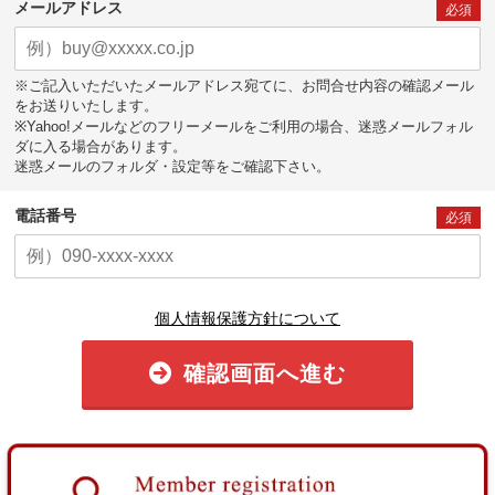
メールアドレス
必須
※ご記入いただいたメールアドレス宛てに、お問合せ内容の確認メール
をお送りいたします。
※Yahoo!メールなどのフリーメールをご利用の場合、迷惑メールフォル
ダに入る場合があります。
迷惑メールのフォルダ・設定等をご確認下さい。
電話番号
必須
個人情報保護方針について
確認画面へ進む