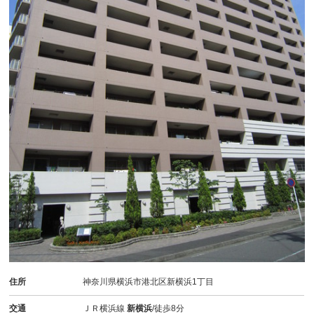
住所
神奈川県横浜市港北区新横浜1丁目
交通
ＪＲ横浜線
新横浜
/徒歩8分