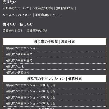
売りたい
不動産売却について
不動産売却実績
無料売却査定
リースバックについて
不動産相続について
借りたい・貸したい
賃貸物件を探す
賃貸管理の相談
横浜市の不動産｜種別検索
横浜市の中古マンション
横浜市の新築戸建て
横浜市の中古戸建て
横浜市の土地
横浜市の新着物件
横浜市の中古マンション｜価格検索
横浜市の中古マンション 3,000万円台
横浜市の中古マンション 4,000万円台
横浜市の中古マンション 5,000万円台
横浜市の中古マンション 6,000万円台