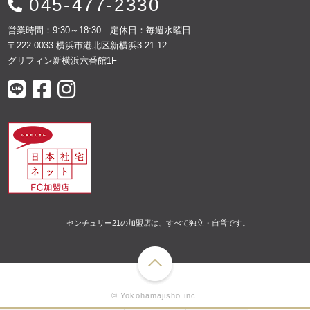
045-477-2330
営業時間：9:30～18:30 定休日：毎週水曜日
〒222-0033 横浜市港北区新横浜3-21-12
グリフィン新横浜六番館1F
センチュリー21の加盟店は、すべて独立・自営です。
© Yokohamajisho inc.