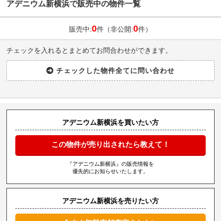
アデニウム新横浜で販売中の物件一覧
0
0
販売中:
件（非公開:
件）
チェックを入れるとまとめてお問合わせができます。
アデニウム新横浜を買いたい方
この物件が売り出されたら教えて！
『アデニウム新横浜』の販売情報を
優先的にお知らせいたします。
アデニウム新横浜を売りたい方