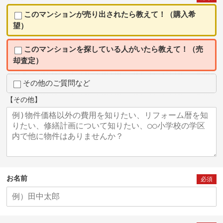
このマンションが売り出されたら教えて！（購入希
望）
このマンションを探している人がいたら教えて！（売
却査定）
その他のご質問など
【その他】
お名前
必須