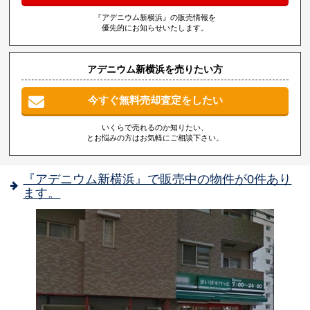
『アデニウム新横浜』の販売情報を
優先的にお知らせいたします。
アデニウム新横浜を売りたい方
今すぐ無料売却査定をしたい
いくらで売れるのか知りたい、
とお悩みの方はお気軽にご相談下さい。
『アデニウム新横浜』で販売中の物件が0件あり
ます。