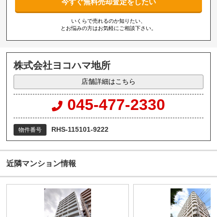
今すぐ無料売却査定をしたい
いくらで売れるのか知りたい、
とお悩みの方はお気軽にご相談下さい。
株式会社ヨコハマ地所
店舗詳細はこちら
045-477-2330
RHS-115101-9222
物件番号
近隣マンション情報