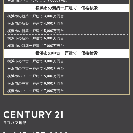
横浜市の中古マンション 7,000万円台
横浜市の新築一戸建て｜価格検索
横浜市の新築一戸建て 3,000万円台
横浜市の新築一戸建て 4,000万円台
横浜市の新築一戸建て 5,000万円台
横浜市の新築一戸建て 6,000万円台
横浜市の新築一戸建て 7,000万円台
横浜市の中古一戸建て｜価格検索
横浜市の中古一戸建て 3,000万円台
横浜市の中古一戸建て 4,000万円台
横浜市の中古一戸建て 5,000万円台
横浜市の中古一戸建て 6,000万円台
横浜市の中古一戸建て 7,000万円台