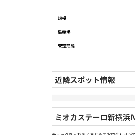
規模
駐輪場
管理形態
近隣スポット情報
ミオカステーロ新横浜
チェックを入れるとまとめてお問合わせが