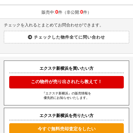
0
0
販売中:
件（非公開:
件）
チェックを入れるとまとめてお問合わせができます。
エクステ新横浜を買いたい方
この物件が売り出されたら教えて！
『エクステ新横浜』の販売情報を
優先的にお知らせいたします。
エクステ新横浜を売りたい方
今すぐ無料売却査定をしたい