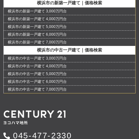
横浜市の新築一戸建て｜価格検索
横浜市の新築一戸建て 3,000万円台
横浜市の新築一戸建て 4,000万円台
横浜市の新築一戸建て 5,000万円台
横浜市の新築一戸建て 6,000万円台
横浜市の新築一戸建て 7,000万円台
横浜市の中古一戸建て｜価格検索
横浜市の中古一戸建て 3,000万円台
横浜市の中古一戸建て 4,000万円台
横浜市の中古一戸建て 5,000万円台
横浜市の中古一戸建て 6,000万円台
横浜市の中古一戸建て 7,000万円台
045-477-2330