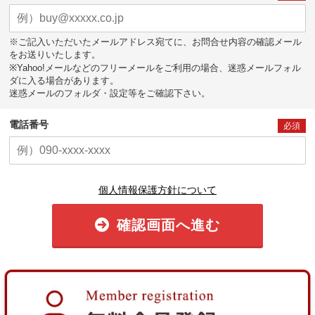
※ご記入いただいたメールアドレス宛てに、お問合せ内容の確認メール
をお送りいたします。
※Yahoo!メールなどのフリーメールをご利用の場合、迷惑メールフォル
ダに入る場合があります。
迷惑メールのフォルダ・設定等をご確認下さい。
電話番号
必須
個人情報保護方針について
確認画面へ進む