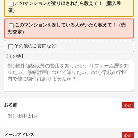
このマンションが売り出されたら教えて！（購入希
望）
このマンションを探している人がいたら教えて！（売
却査定）
その他のご質問など
【その他】
お名前
必須
メールアドレス
必須