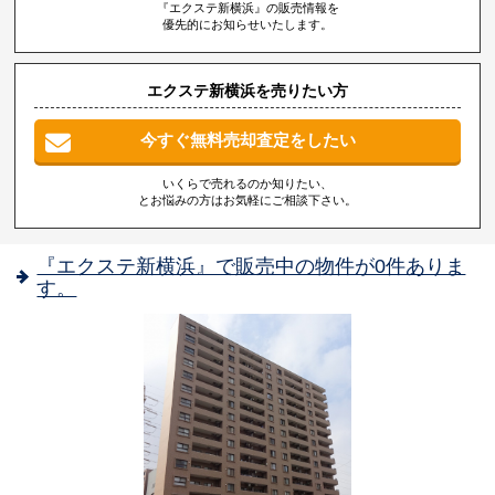
『エクステ新横浜』の販売情報を
優先的にお知らせいたします。
エクステ新横浜を売りたい方
今すぐ無料売却査定をしたい
いくらで売れるのか知りたい、
とお悩みの方はお気軽にご相談下さい。
『エクステ新横浜』で販売中の物件が0件ありま
す。