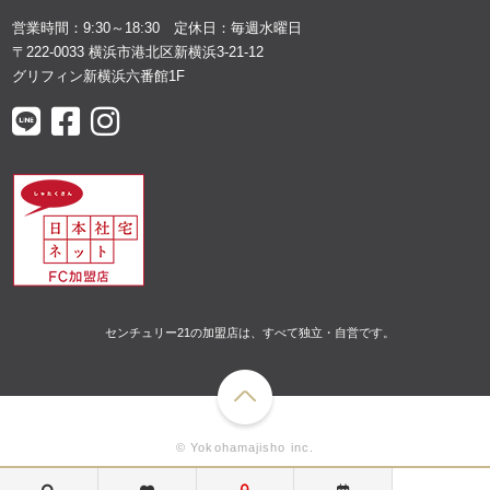
営業時間：9:30～18:30 定休日：毎週水曜日
〒222-0033 横浜市港北区新横浜3-21-12
グリフィン新横浜六番館1F
センチュリー21の加盟店は、すべて独立・自営です。
© Yokohamajisho inc.