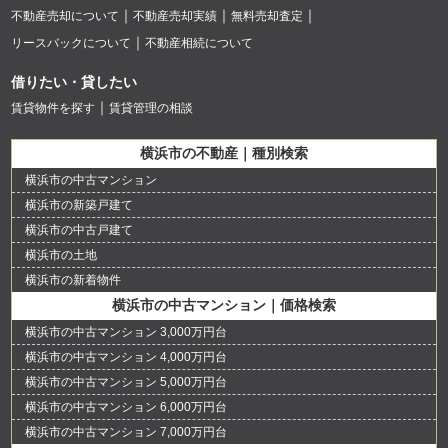
不動産売却について
不動産売却実績
無料売却査定
リースバックについて
不動産相続について
借りたい・貸したい
賃貸物件を探す
賃貸管理の相談
横浜市の不動産｜種別検索
横浜市の中古マンション
横浜市の新築戸建て
横浜市の中古戸建て
横浜市の土地
横浜市の新着物件
横浜市の中古マンション｜価格検索
横浜市の中古マンション 3,000万円台
横浜市の中古マンション 4,000万円台
横浜市の中古マンション 5,000万円台
横浜市の中古マンション 6,000万円台
横浜市の中古マンション 7,000万円台