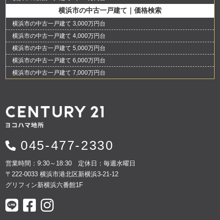
横浜市の中古一戸建て｜価格検索
横浜市の中古一戸建て 3,000万円台
横浜市の中古一戸建て 4,000万円台
横浜市の中古一戸建て 5,000万円台
横浜市の中古一戸建て 6,000万円台
横浜市の中古一戸建て 7,000万円台
045-477-2330
営業時間：9:30～18:30 定休日：毎週水曜日
〒222-0033 横浜市港北区新横浜3-21-12
グリフィン新横浜六番館1F