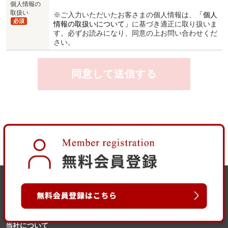
個人情報の
取扱い
※ご入力いただいたお客さまの個人情報は、
「個人
必須
情報の取扱いについて」
に基づき適正に取り扱いま
す。必ずお読みになり、同意の上お問い合わせくだ
さい。
当社について