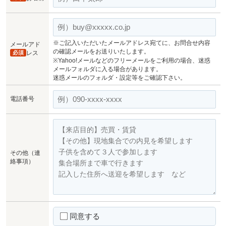
※ご記入いただいたメールアドレス宛てに、お問合せ内容
メールアド
の確認メールをお送りいたします。
必須
レス
※Yahoo!メールなどのフリーメールをご利用の場合、迷惑
メールフォルダに入る場合があります。
迷惑メールのフォルダ・設定等をご確認下さい。
電話番号
その他（連
絡事項）
同意する