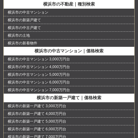
横浜市の不動産｜種別検索
横浜市の中古マンション
横浜市の新築戸建て
横浜市の中古戸建て
横浜市の土地
横浜市の新着物件
横浜市の中古マンション｜価格検索
横浜市の中古マンション 3,000万円台
横浜市の中古マンション 4,000万円台
横浜市の中古マンション 5,000万円台
横浜市の中古マンション 6,000万円台
横浜市の中古マンション 7,000万円台
横浜市の新築一戸建て｜価格検索
横浜市の新築一戸建て 3,000万円台
横浜市の新築一戸建て 4,000万円台
横浜市の新築一戸建て 5,000万円台
横浜市の新築一戸建て 6,000万円台
横浜市の新築一戸建て 7,000万円台