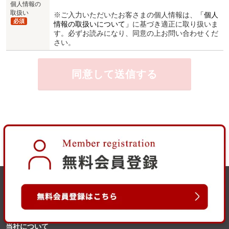
個人情報の
取扱い
※ご入力いただいたお客さまの個人情報は、
「個人
必須
情報の取扱いについて」
に基づき適正に取り扱いま
す。必ずお読みになり、同意の上お問い合わせくだ
さい。
当社について