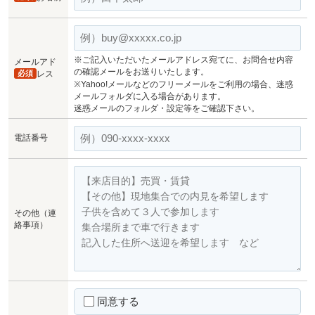
※ご記入いただいたメールアドレス宛てに、お問合せ内容
メールアド
の確認メールをお送りいたします。
必須
レス
※Yahoo!メールなどのフリーメールをご利用の場合、迷惑
メールフォルダに入る場合があります。
迷惑メールのフォルダ・設定等をご確認下さい。
電話番号
その他（連
絡事項）
同意する