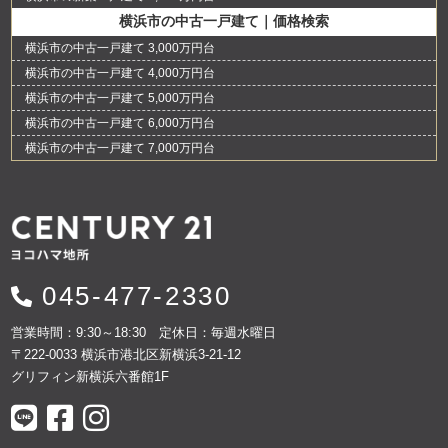
横浜市の中古一戸建て｜価格検索
横浜市の中古一戸建て 3,000万円台
横浜市の中古一戸建て 4,000万円台
横浜市の中古一戸建て 5,000万円台
横浜市の中古一戸建て 6,000万円台
横浜市の中古一戸建て 7,000万円台
045-477-2330
営業時間：9:30～18:30 定休日：毎週水曜日
〒222-0033 横浜市港北区新横浜3-21-12
グリフィン新横浜六番館1F