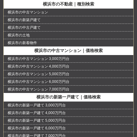
横浜市の不動産｜種別検索
横浜市の中古マンション
横浜市の新築戸建て
横浜市の中古戸建て
横浜市の土地
横浜市の新着物件
横浜市の中古マンション｜価格検索
横浜市の中古マンション 3,000万円台
横浜市の中古マンション 4,000万円台
横浜市の中古マンション 5,000万円台
横浜市の中古マンション 6,000万円台
横浜市の中古マンション 7,000万円台
横浜市の新築一戸建て｜価格検索
横浜市の新築一戸建て 3,000万円台
横浜市の新築一戸建て 4,000万円台
横浜市の新築一戸建て 5,000万円台
横浜市の新築一戸建て 6,000万円台
横浜市の新築一戸建て 7,000万円台