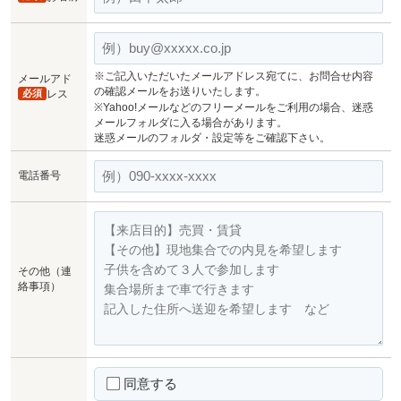
※ご記入いただいたメールアドレス宛てに、お問合せ内容
メールアド
の確認メールをお送りいたします。
必須
レス
※Yahoo!メールなどのフリーメールをご利用の場合、迷惑
メールフォルダに入る場合があります。
迷惑メールのフォルダ・設定等をご確認下さい。
電話番号
その他（連
絡事項）
同意する