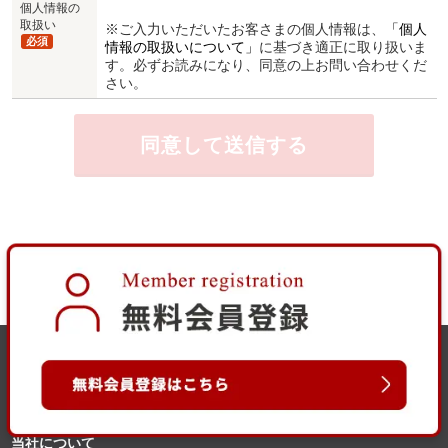
個人情報の
取扱い
※ご入力いただいたお客さまの個人情報は、
「個人
必須
情報の取扱いについて」
に基づき適正に取り扱いま
す。必ずお読みになり、同意の上お問い合わせくだ
さい。
当社について