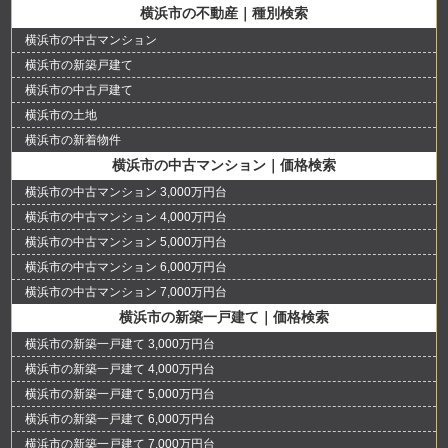
横浜市の不動産｜種別検索
横浜市の中古マンション
横浜市の新築戸建て
横浜市の中古戸建て
横浜市の土地
横浜市の新着物件
横浜市の中古マンション｜価格検索
横浜市の中古マンション 3,000万円台
横浜市の中古マンション 4,000万円台
横浜市の中古マンション 5,000万円台
横浜市の中古マンション 6,000万円台
横浜市の中古マンション 7,000万円台
横浜市の新築一戸建て｜価格検索
横浜市の新築一戸建て 3,000万円台
横浜市の新築一戸建て 4,000万円台
横浜市の新築一戸建て 5,000万円台
横浜市の新築一戸建て 6,000万円台
横浜市の新築一戸建て 7,000万円台