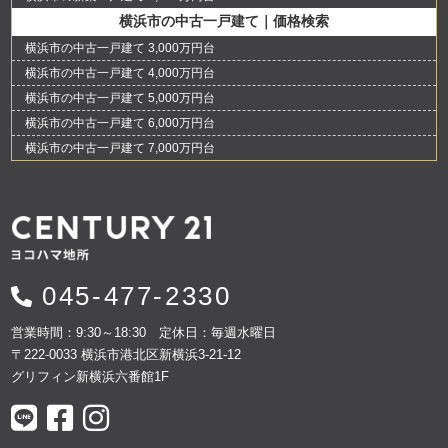
横浜市の中古一戸建て｜価格検索
横浜市の中古一戸建て 3,000万円台
横浜市の中古一戸建て 4,000万円台
横浜市の中古一戸建て 5,000万円台
横浜市の中古一戸建て 6,000万円台
横浜市の中古一戸建て 7,000万円台
045-477-2330
営業時間：9:30～18:30 定休日：毎週水曜日
〒222-0033 横浜市港北区新横浜3-21-12
グリフィン新横浜六番館1F