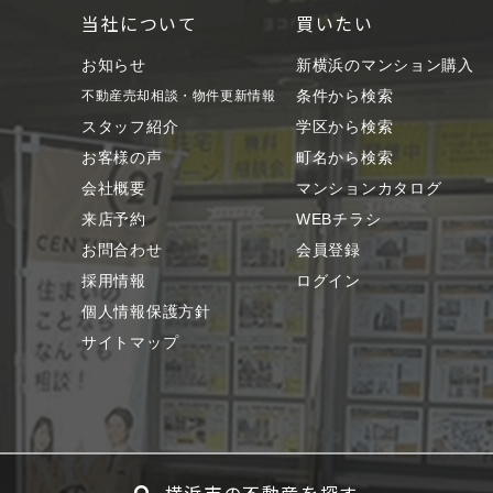
当社について
買いたい
お知らせ
新横浜のマンション購入
条件から検索
不動産売却相談・物件更新情報
スタッフ紹介
学区から検索
お客様の声
町名から検索
会社概要
マンションカタログ
来店予約
WEBチラシ
お問合わせ
会員登録
採用情報
ログイン
個人情報保護方針
サイトマップ