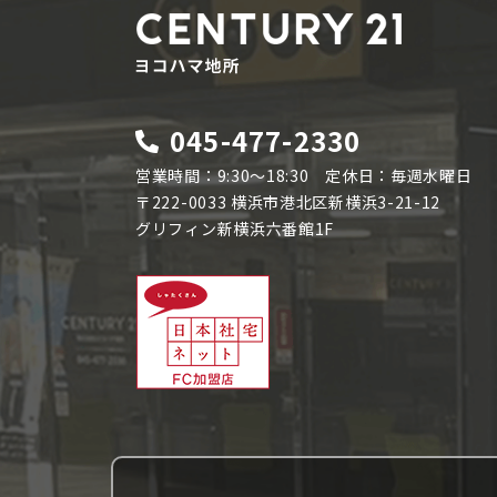
045-477-2330
営業時間：9:30～18:30 定休日：毎週水曜日
〒222-0033 横浜市港北区新横浜3-21-12
グリフィン新横浜六番館1F