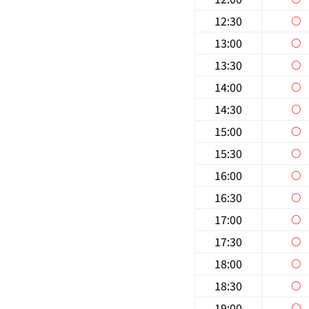
12:30
○
13:00
○
13:30
○
14:00
○
14:30
○
15:00
○
15:30
○
16:00
○
16:30
○
17:00
○
17:30
○
18:00
○
18:30
○
19:00
○