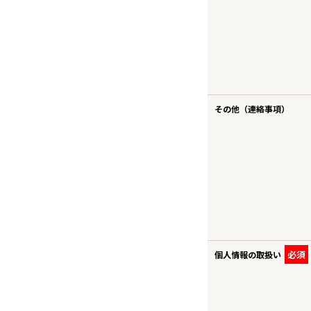
ST
CO
その他（連絡事項）
必須
個人情報の取扱い