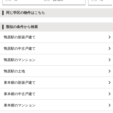
同じ学区の物件はこちら
類似の条件から検索
鴨居駅の新築戸建て
鴨居駅の中古戸建て
鴨居駅のマンション
鴨居駅の土地
東本郷の新築戸建て
東本郷の中古戸建て
東本郷のマンション