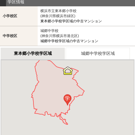
学区情報
横浜市立東本郷小学校
小学校区
(神奈川県横浜市緑区)
東本郷小学校学区域の中古マンション
城郷中学校
中学校区
(神奈川県横浜市港北区)
城郷中学校学区域の中古マンション
東本郷小学校学区域
城郷中学校学区域
学