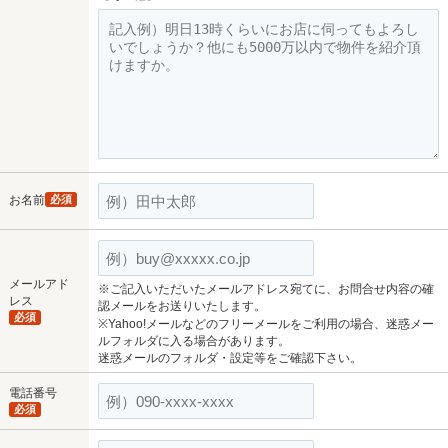
お名前
必須
メールアド
※ご記入いただいたメールアドレス宛てに、お問合せ内容の確
レス
認メールをお送りいたします。
必須
※Yahoo!メールなどのフリーメールをご利用の場合、迷惑メー
ルフォルダに入る場合があります。
迷惑メールのフォルダ・設定等をご確認下さい。
電話番号
必須