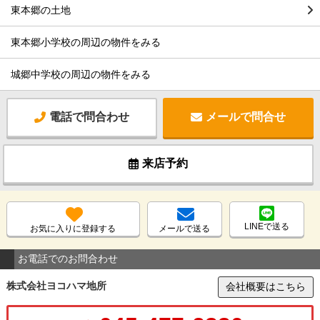
東本郷の土地
東本郷小学校の周辺の物件をみる
城郷中学校の周辺の物件をみる
電話で問合わせ
メールで問合せ
来店予約
LINEで送る
お気に入りに登録する
メールで送る
お電話でのお問合わせ
株式会社ヨコハマ地所
会社概要はこちら