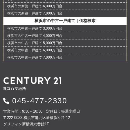
横浜市の新築一戸建て 6,000万円台
横浜市の新築一戸建て 7,000万円台
横浜市の中古一戸建て｜価格検索
横浜市の中古一戸建て 3,000万円台
横浜市の中古一戸建て 4,000万円台
横浜市の中古一戸建て 5,000万円台
横浜市の中古一戸建て 6,000万円台
横浜市の中古一戸建て 7,000万円台
045-477-2330
営業時間：9:30～18:30 定休日：毎週水曜日
〒222-0033 横浜市港北区新横浜3-21-12
グリフィン新横浜六番館1F