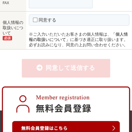
FAX
同意する
個人情報の
取扱いにつ
いて
※ご入力いただいたお客さまの個人情報は、
「個人情
必須
報の取扱いについて」
に基づき適正に取り扱います。
必ずお読みになり、同意の上お問い合わせください。
同意して送信する