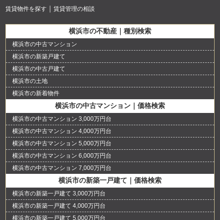
賃貸物件を探す
賃貸管理の相談
横浜市の不動産｜種別検索
横浜市の中古マンション
横浜市の新築戸建て
横浜市の中古戸建て
横浜市の土地
横浜市の新着物件
横浜市の中古マンション｜価格検索
横浜市の中古マンション 3,000万円台
横浜市の中古マンション 4,000万円台
横浜市の中古マンション 5,000万円台
横浜市の中古マンション 6,000万円台
横浜市の中古マンション 7,000万円台
横浜市の新築一戸建て｜価格検索
横浜市の新築一戸建て 3,000万円台
横浜市の新築一戸建て 4,000万円台
横浜市の新築一戸建て 5,000万円台