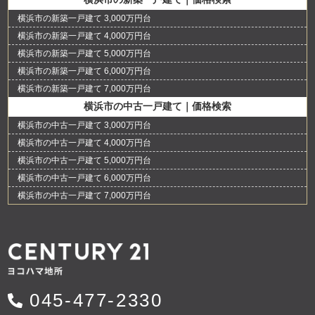
横浜市の新築一戸建て 3,000万円台
横浜市の新築一戸建て 4,000万円台
横浜市の新築一戸建て 5,000万円台
横浜市の新築一戸建て 6,000万円台
横浜市の新築一戸建て 7,000万円台
横浜市の中古一戸建て｜価格検索
横浜市の中古一戸建て 3,000万円台
横浜市の中古一戸建て 4,000万円台
横浜市の中古一戸建て 5,000万円台
横浜市の中古一戸建て 6,000万円台
横浜市の中古一戸建て 7,000万円台
045-477-2330