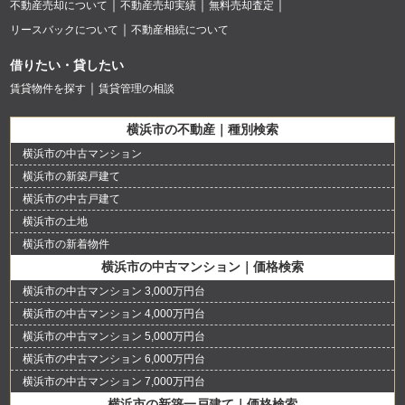
不動産売却について
不動産売却実績
無料売却査定
リースバックについて
不動産相続について
借りたい・貸したい
賃貸物件を探す
賃貸管理の相談
横浜市の不動産｜種別検索
横浜市の中古マンション
横浜市の新築戸建て
横浜市の中古戸建て
横浜市の土地
横浜市の新着物件
横浜市の中古マンション｜価格検索
横浜市の中古マンション 3,000万円台
横浜市の中古マンション 4,000万円台
横浜市の中古マンション 5,000万円台
横浜市の中古マンション 6,000万円台
横浜市の中古マンション 7,000万円台
横浜市の新築一戸建て｜価格検索