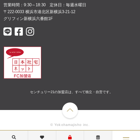
営業時間：9:30～18:30 定休日：毎週水曜日
〒222-0033 横浜市港北区新横浜3-21-12
グリフィン新横浜六番館1F
センチュリー21の加盟店は、すべて独立・自営です。
© Yokohamajisho inc.