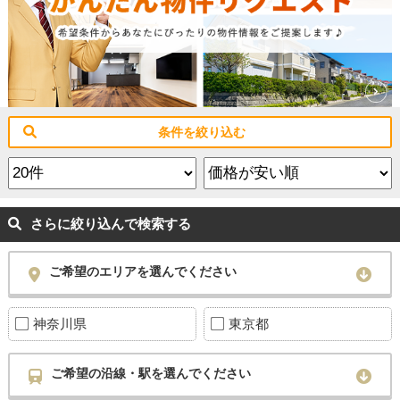
条件を絞り込む
さらに絞り込んで検索する
ご希望のエリアを選んでください
神奈川県
東京都
ご希望の沿線・駅を選んでください