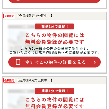
【会員様限定で公開中！】
会員限定
【会員様限定で公開中！】
会員限定