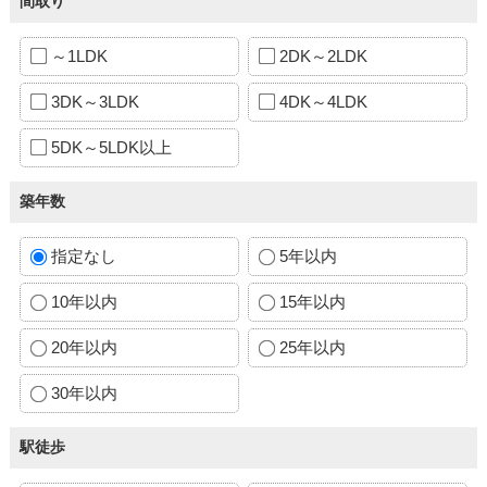
間取り
～1LDK
2DK～2LDK
3DK～3LDK
4DK～4LDK
5DK～5LDK以上
築年数
指定なし
5年以内
10年以内
15年以内
20年以内
25年以内
30年以内
駅徒歩