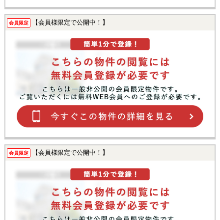
【会員様限定で公開中！】
会員限定
【会員様限定で公開中！】
会員限定