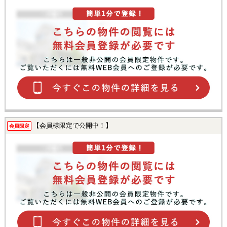
【会員様限定で公開中！】
会員限定