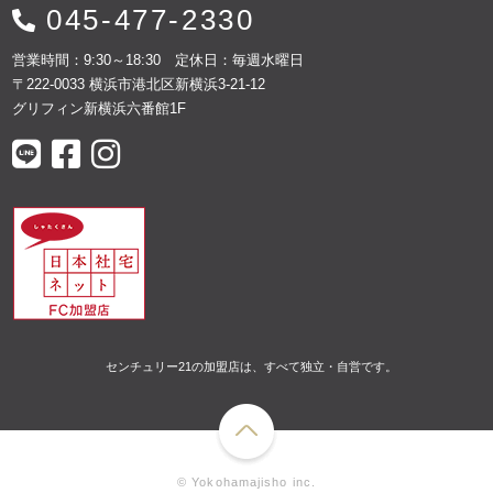
045-477-2330
営業時間：9:30～18:30 定休日：毎週水曜日
〒222-0033 横浜市港北区新横浜3-21-12
グリフィン新横浜六番館1F
センチュリー21の加盟店は、すべて独立・自営です。
© Yokohamajisho inc.