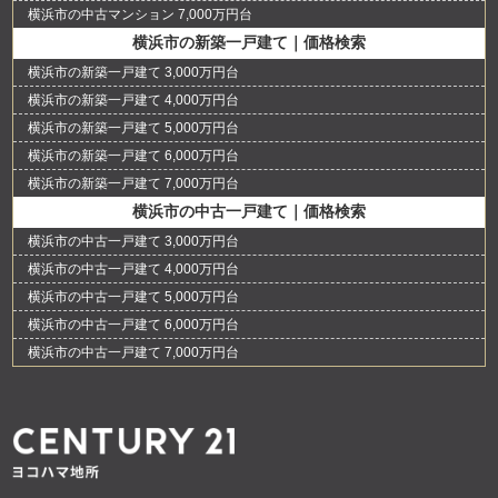
横浜市の中古マンション 7,000万円台
横浜市の新築一戸建て｜価格検索
横浜市の新築一戸建て 3,000万円台
横浜市の新築一戸建て 4,000万円台
横浜市の新築一戸建て 5,000万円台
横浜市の新築一戸建て 6,000万円台
横浜市の新築一戸建て 7,000万円台
横浜市の中古一戸建て｜価格検索
横浜市の中古一戸建て 3,000万円台
横浜市の中古一戸建て 4,000万円台
横浜市の中古一戸建て 5,000万円台
横浜市の中古一戸建て 6,000万円台
横浜市の中古一戸建て 7,000万円台