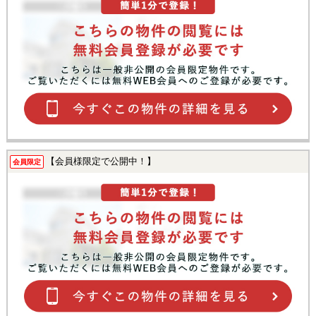
【会員様限定で公開中！】
会員限定