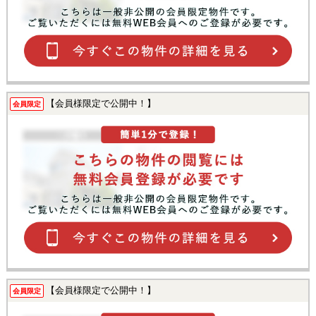
【会員様限定で公開中！】
会員限定
【会員様限定で公開中！】
会員限定