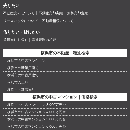
売りたい
不動産売却について
不動産売却実績
無料売却査定
リースバックについて
不動産相続について
借りたい・貸したい
賃貸物件を探す
賃貸管理の相談
横浜市の不動産｜種別検索
横浜市の中古マンション
横浜市の新築戸建て
横浜市の中古戸建て
横浜市の土地
横浜市の新着物件
横浜市の中古マンション｜価格検索
横浜市の中古マンション 3,000万円台
横浜市の中古マンション 4,000万円台
横浜市の中古マンション 5,000万円台
横浜市の中古マンション 6,000万円台