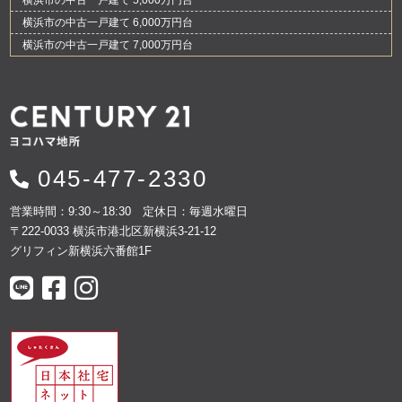
横浜市の中古一戸建て 5,000万円台
横浜市の中古一戸建て 6,000万円台
横浜市の中古一戸建て 7,000万円台
045-477-2330
営業時間：9:30～18:30 定休日：毎週水曜日
〒222-0033 横浜市港北区新横浜3-21-12
グリフィン新横浜六番館1F