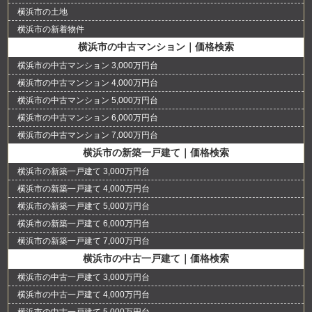
横浜市の土地
横浜市の新着物件
横浜市の中古マンション｜価格検索
横浜市の中古マンション 3,000万円台
横浜市の中古マンション 4,000万円台
横浜市の中古マンション 5,000万円台
横浜市の中古マンション 6,000万円台
横浜市の中古マンション 7,000万円台
横浜市の新築一戸建て｜価格検索
横浜市の新築一戸建て 3,000万円台
横浜市の新築一戸建て 4,000万円台
横浜市の新築一戸建て 5,000万円台
横浜市の新築一戸建て 6,000万円台
横浜市の新築一戸建て 7,000万円台
横浜市の中古一戸建て｜価格検索
横浜市の中古一戸建て 3,000万円台
横浜市の中古一戸建て 4,000万円台