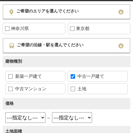
ご希望のエリアを選んでください
神奈川県
東京都
ご希望の沿線・駅を選んでください
建物種別
新築一戸建て
中古一戸建て
中古マンション
土地
価格
～
土地面積