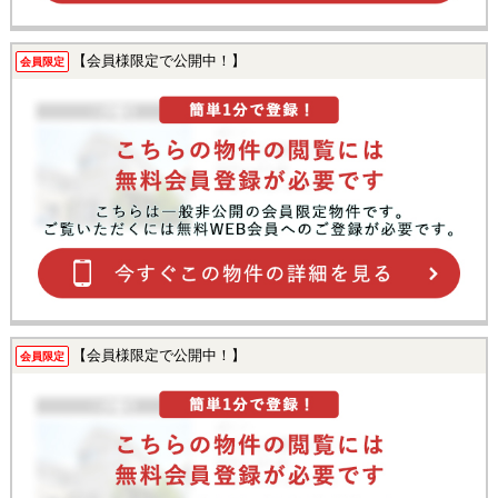
【会員様限定で公開中！】
会員限定
【会員様限定で公開中！】
会員限定