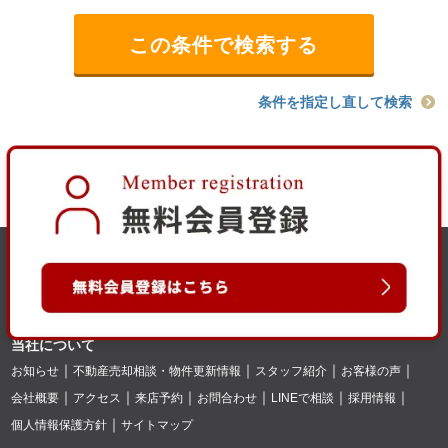
条件を指定し直して検索
当社について
お知らせ
不動産売却相談・物件更新情報
スタッフ紹介
お客様の声
会社概要
アクセス
来店予約
お問合わせ
LINEで相談
採用情報
個人情報保護方針
サイトマップ