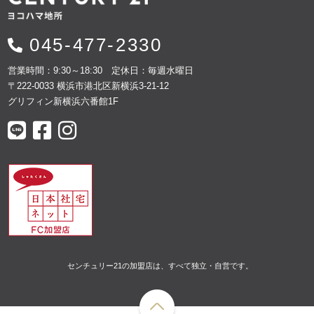
045-477-2330
営業時間：9:30～18:30 定休日：毎週水曜日
〒222-0033 横浜市港北区新横浜3-21-12
グリフィン新横浜六番館1F
センチュリー21の加盟店は、すべて独立・自営です。