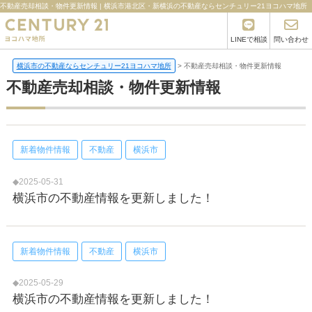
不動産売却相談・物件更新情報 | 横浜市港北区・新横浜の不動産ならセンチュリー21ヨコハマ地所
LINEで相談
問い合わせ
横浜市の不動産ならセンチュリー21ヨコハマ地所
>
不動産売却相談・物件更新情報
不動産売却相談・物件更新情報
新着物件情報
不動産
横浜市
◆2025-05-31
横浜市の不動産情報を更新しました！
新着物件情報
不動産
横浜市
◆2025-05-29
横浜市の不動産情報を更新しました！