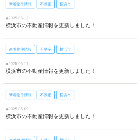
新着物件情報
不動産
横浜市
◆2025-05-12
横浜市の不動産情報を更新しました！
新着物件情報
不動産
横浜市
◆2025-05-11
横浜市の不動産情報を更新しました！
新着物件情報
不動産
横浜市
◆2025-05-09
横浜市の不動産情報を更新しました！