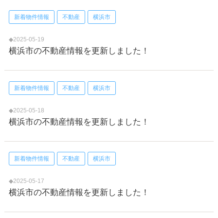
新着物件情報
不動産
横浜市
◆2025-05-19
横浜市の不動産情報を更新しました！
新着物件情報
不動産
横浜市
◆2025-05-18
横浜市の不動産情報を更新しました！
新着物件情報
不動産
横浜市
◆2025-05-17
横浜市の不動産情報を更新しました！