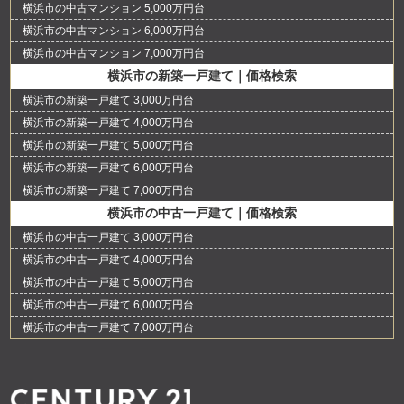
横浜市の中古マンション 5,000万円台
横浜市の中古マンション 6,000万円台
横浜市の中古マンション 7,000万円台
横浜市の新築一戸建て｜価格検索
横浜市の新築一戸建て 3,000万円台
横浜市の新築一戸建て 4,000万円台
横浜市の新築一戸建て 5,000万円台
横浜市の新築一戸建て 6,000万円台
横浜市の新築一戸建て 7,000万円台
横浜市の中古一戸建て｜価格検索
横浜市の中古一戸建て 3,000万円台
横浜市の中古一戸建て 4,000万円台
横浜市の中古一戸建て 5,000万円台
横浜市の中古一戸建て 6,000万円台
横浜市の中古一戸建て 7,000万円台