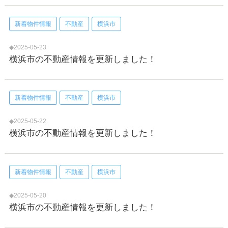
新着物件情報
不動産
横浜市
◆2025-05-23
横浜市の不動産情報を更新しました！
新着物件情報
不動産
横浜市
◆2025-05-22
横浜市の不動産情報を更新しました！
新着物件情報
不動産
横浜市
◆2025-05-20
横浜市の不動産情報を更新しました！