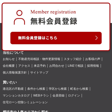
当社について
お知らせ
不動産売却相談・物件更新情報
スタッフ紹介
お客様の声
会社概要
アクセス
来店予約
お問合わせ
LINEで相談
採用情報
個人情報保護方針
サイトマップ
買いたい
港北区の不動産
条件から検索
学区から検索
町名から検索
マンションカタログ
WEBチラシ
会員登録
ログイン
住宅ローン控除シミュレーション
横浜市の人気エリアから探す