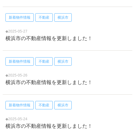
新着物件情報
不動産
横浜市
◆2025-05-27
横浜市の不動産情報を更新しました！
新着物件情報
不動産
横浜市
◆2025-05-26
横浜市の不動産情報を更新しました！
新着物件情報
不動産
横浜市
◆2025-05-24
横浜市の不動産情報を更新しました！