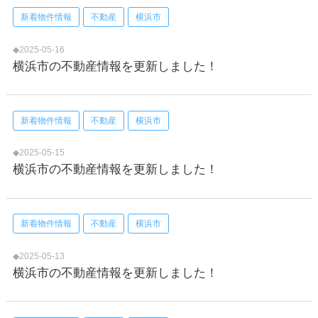
新着物件情報
不動産
横浜市
◆2025-05-16
横浜市の不動産情報を更新しました！
新着物件情報
不動産
横浜市
◆2025-05-15
横浜市の不動産情報を更新しました！
新着物件情報
不動産
横浜市
◆2025-05-13
横浜市の不動産情報を更新しました！