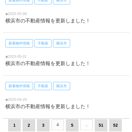
新着物件情報
不動産
横浜市
◆2025-05-08
横浜市の不動産情報を更新しました！
新着物件情報
不動産
横浜市
◆2025-05-01
横浜市の不動産情報を更新しました！
新着物件情報
不動産
横浜市
◆2025-04-29
横浜市の不動産情報を更新しました！
4
...
1
2
3
5
51
52