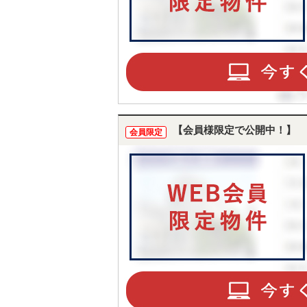
【会員様限定で公開中！】
会員限定