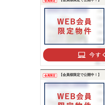
【会員様限定で公開中！】
会員限定
【会員様限定で公開中！】
会員限定