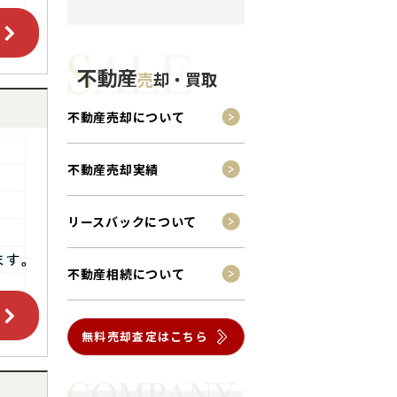
不動産
売
却・買取
不動産売却について
不動産売却実績
リースバックについて
不動産相続について
無料売却査定はこちら