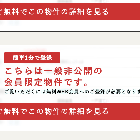
AFF
RECRUIT
スタッフ紹介
採用情報
NTACT
お問い合わせ