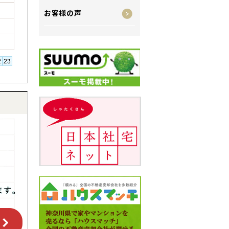
お客様の声