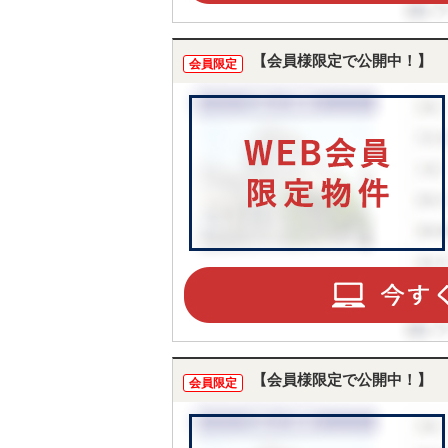
【会員様限定で公開中！】
会員限定
【会員様限定で公開中！】
会員限定