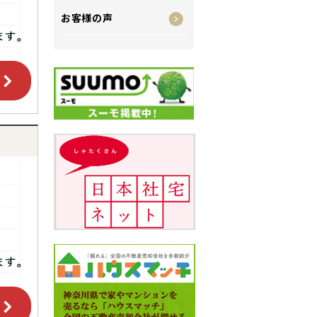
お客様の声