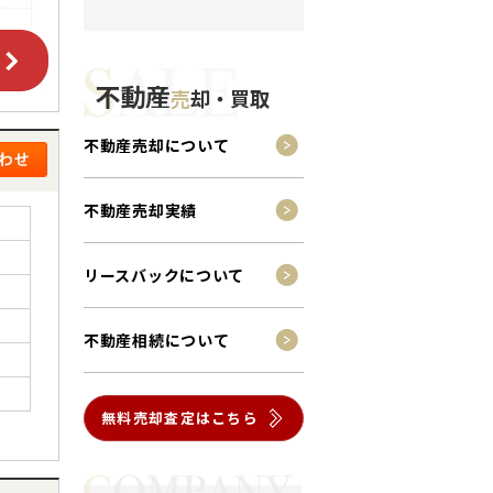
不動産
売
却・買取
不動産売却について
不動産売却実績
リースバックについて
不動産相続について
無料売却査定はこちら