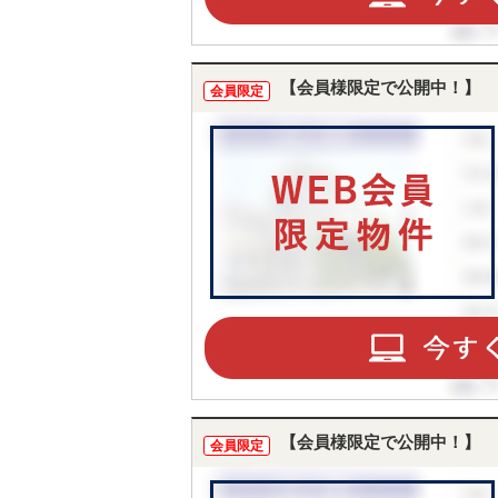
【会員様限定で公開中！】
会員限定
【会員様限定で公開中！】
会員限定