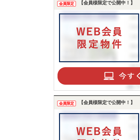
【会員様限定で公開中！】
会員限定
【会員様限定で公開中！】
会員限定