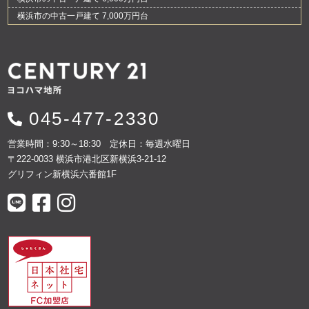
横浜市の中古一戸建て 7,000万円台
045-477-2330
営業時間：9:30～18:30 定休日：毎週水曜日
〒222-0033 横浜市港北区新横浜3-21-12
グリフィン新横浜六番館1F