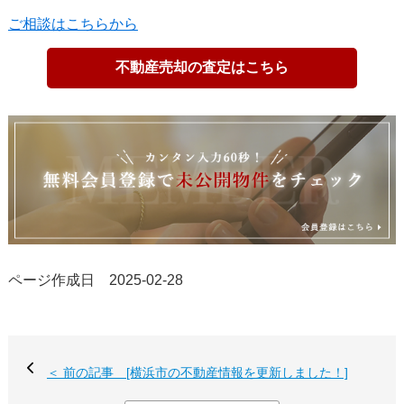
ご相談はこちらから
不動産売却の査定はこちら
ページ作成日 2025-02-28
＜ 前の記事 [横浜市の不動産情報を更新しました！]