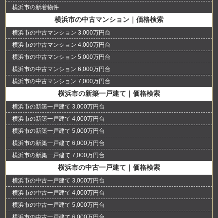
横浜市の新着物件
横浜市の中古マンション｜価格検索
横浜市の中古マンション 3,000万円台
横浜市の中古マンション 4,000万円台
横浜市の中古マンション 5,000万円台
横浜市の中古マンション 6,000万円台
横浜市の中古マンション 7,000万円台
横浜市の新築一戸建て｜価格検索
横浜市の新築一戸建て 3,000万円台
横浜市の新築一戸建て 4,000万円台
横浜市の新築一戸建て 5,000万円台
横浜市の新築一戸建て 6,000万円台
横浜市の新築一戸建て 7,000万円台
横浜市の中古一戸建て｜価格検索
横浜市の中古一戸建て 3,000万円台
横浜市の中古一戸建て 4,000万円台
横浜市の中古一戸建て 5,000万円台
横浜市の中古一戸建て 6,000万円台