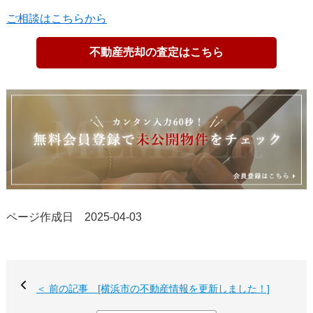
ご相談はこちらから
不動産売却の査定はこちら
ページ作成日 2025-04-03
＜ 前の記事 [横浜市の不動産情報を更新しました！]