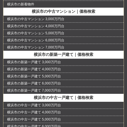
横浜市の新着物件
横浜市の中古マンション｜価格検索
横浜市の中古マンション 3,000万円台
横浜市の中古マンション 4,000万円台
横浜市の中古マンション 5,000万円台
横浜市の中古マンション 6,000万円台
横浜市の中古マンション 7,000万円台
横浜市の新築一戸建て｜価格検索
横浜市の新築一戸建て 3,000万円台
横浜市の新築一戸建て 4,000万円台
横浜市の新築一戸建て 5,000万円台
横浜市の新築一戸建て 6,000万円台
横浜市の新築一戸建て 7,000万円台
横浜市の中古一戸建て｜価格検索
横浜市の中古一戸建て 3,000万円台
横浜市の中古一戸建て 4,000万円台
横浜市の中古一戸建て 5,000万円台
横浜市の中古一戸建て 6,000万円台