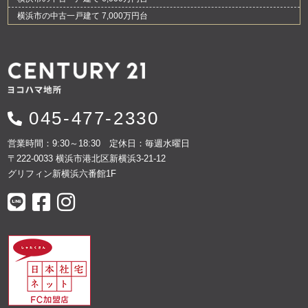
横浜市の中古一戸建て 7,000万円台
045-477-2330
営業時間：9:30～18:30 定休日：毎週水曜日
〒222-0033 横浜市港北区新横浜3-21-12
グリフィン新横浜六番館1F