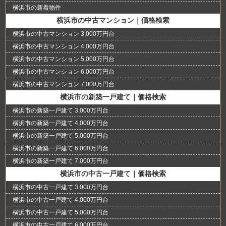
横浜市の新着物件
横浜市の中古マンション｜価格検索
横浜市の中古マンション 3,000万円台
横浜市の中古マンション 4,000万円台
横浜市の中古マンション 5,000万円台
横浜市の中古マンション 6,000万円台
横浜市の中古マンション 7,000万円台
横浜市の新築一戸建て｜価格検索
横浜市の新築一戸建て 3,000万円台
横浜市の新築一戸建て 4,000万円台
横浜市の新築一戸建て 5,000万円台
横浜市の新築一戸建て 6,000万円台
横浜市の新築一戸建て 7,000万円台
横浜市の中古一戸建て｜価格検索
横浜市の中古一戸建て 3,000万円台
横浜市の中古一戸建て 4,000万円台
横浜市の中古一戸建て 5,000万円台
横浜市の中古一戸建て 6,000万円台