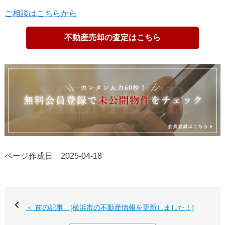
ご相談はこちらから
不動産売却の査定はこちら
ページ作成日 2025-04-18
＜ 前の記事 [横浜市の不動産情報を更新しました！]