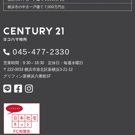
横浜市の中古一戸建て 7,000万円台
045-477-2330
営業時間：9:30～18:30 定休日：毎週水曜日
〒222-0033 横浜市港北区新横浜3-21-12
グリフィン新横浜六番館1F