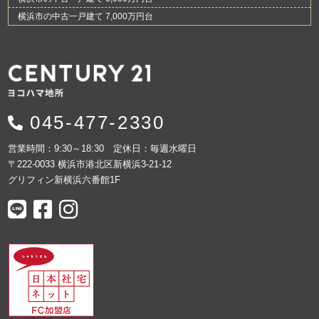
横浜市の中古一戸建て 7,000万円台
045-477-2330
営業時間：9:30～18:30 定休日：毎週水曜日
〒222-0033 横浜市港北区新横浜3-21-12
グリフィン新横浜六番館1F