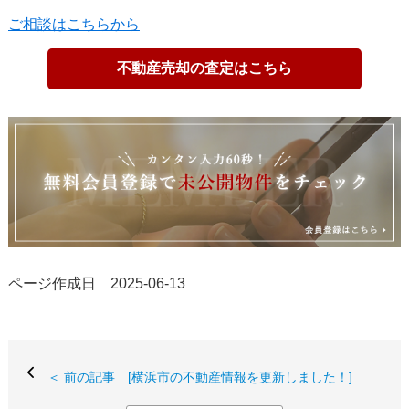
ご相談はこちらから
不動産売却の査定はこちら
ページ作成日 2025-06-13
＜ 前の記事 [横浜市の不動産情報を更新しました！]