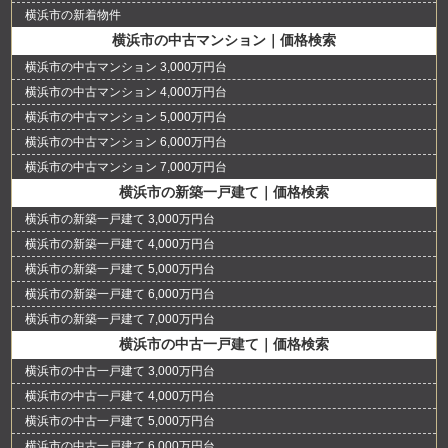
横浜市の新着物件
横浜市の中古マンション｜価格検索
横浜市の中古マンション 3,000万円台
横浜市の中古マンション 4,000万円台
横浜市の中古マンション 5,000万円台
横浜市の中古マンション 6,000万円台
横浜市の中古マンション 7,000万円台
横浜市の新築一戸建て｜価格検索
横浜市の新築一戸建て 3,000万円台
横浜市の新築一戸建て 4,000万円台
横浜市の新築一戸建て 5,000万円台
横浜市の新築一戸建て 6,000万円台
横浜市の新築一戸建て 7,000万円台
横浜市の中古一戸建て｜価格検索
横浜市の中古一戸建て 3,000万円台
横浜市の中古一戸建て 4,000万円台
横浜市の中古一戸建て 5,000万円台
横浜市の中古一戸建て 6,000万円台