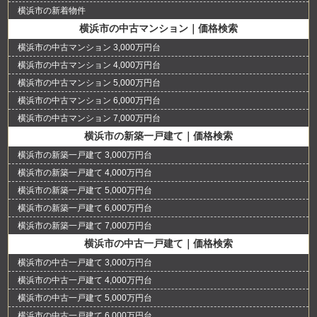
横浜市の新着物件
横浜市の中古マンション｜価格検索
横浜市の中古マンション 3,000万円台
横浜市の中古マンション 4,000万円台
横浜市の中古マンション 5,000万円台
横浜市の中古マンション 6,000万円台
横浜市の中古マンション 7,000万円台
横浜市の新築一戸建て｜価格検索
横浜市の新築一戸建て 3,000万円台
横浜市の新築一戸建て 4,000万円台
横浜市の新築一戸建て 5,000万円台
横浜市の新築一戸建て 6,000万円台
横浜市の新築一戸建て 7,000万円台
横浜市の中古一戸建て｜価格検索
横浜市の中古一戸建て 3,000万円台
横浜市の中古一戸建て 4,000万円台
横浜市の中古一戸建て 5,000万円台
横浜市の中古一戸建て 6,000万円台