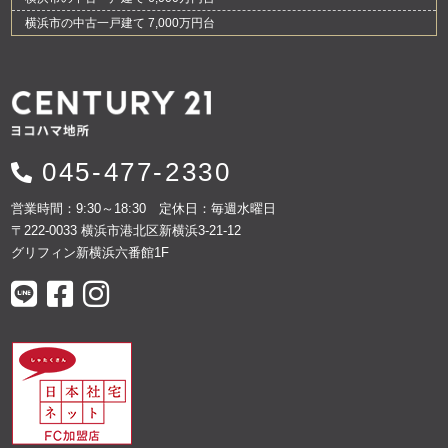
横浜市の中古一戸建て 7,000万円台
045-477-2330
営業時間：9:30～18:30 定休日：毎週水曜日
〒222-0033 横浜市港北区新横浜3-21-12
グリフィン新横浜六番館1F