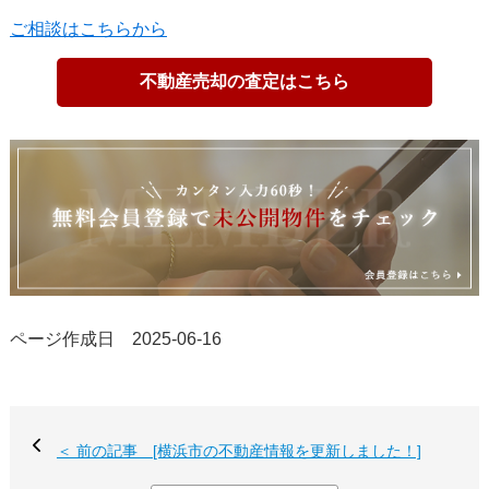
ご相談はこちらから
不動産売却の査定はこちら
ページ作成日 2025-06-16
＜ 前の記事 [横浜市の不動産情報を更新しました！]