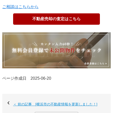
ご相談はこちらから
不動産売却の査定はこちら
ページ作成日 2025-06-20
＜ 前の記事 [横浜市の不動産情報を更新しました！]