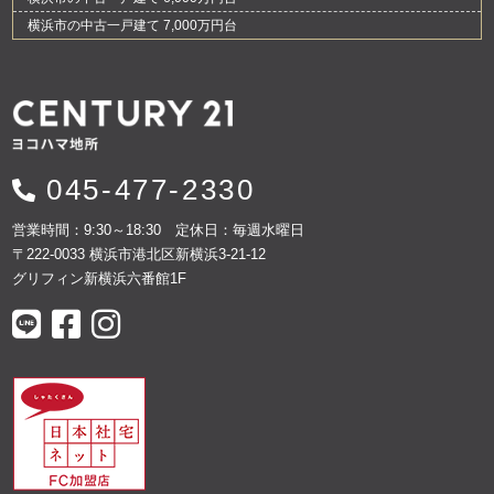
横浜市の中古一戸建て 7,000万円台
045-477-2330
営業時間：9:30～18:30 定休日：毎週水曜日
〒222-0033 横浜市港北区新横浜3-21-12
グリフィン新横浜六番館1F