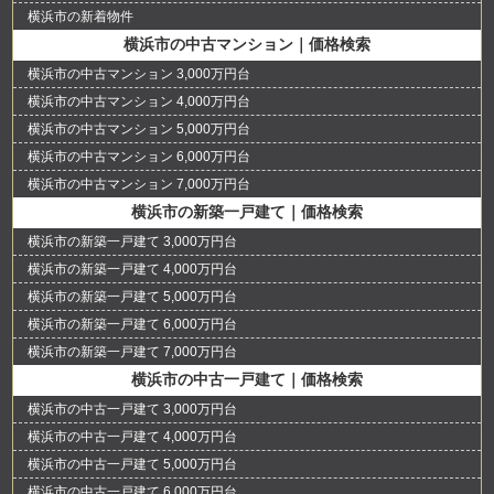
横浜市の新着物件
横浜市の中古マンション｜価格検索
横浜市の中古マンション 3,000万円台
横浜市の中古マンション 4,000万円台
横浜市の中古マンション 5,000万円台
横浜市の中古マンション 6,000万円台
横浜市の中古マンション 7,000万円台
横浜市の新築一戸建て｜価格検索
横浜市の新築一戸建て 3,000万円台
横浜市の新築一戸建て 4,000万円台
横浜市の新築一戸建て 5,000万円台
横浜市の新築一戸建て 6,000万円台
横浜市の新築一戸建て 7,000万円台
横浜市の中古一戸建て｜価格検索
横浜市の中古一戸建て 3,000万円台
横浜市の中古一戸建て 4,000万円台
横浜市の中古一戸建て 5,000万円台
横浜市の中古一戸建て 6,000万円台