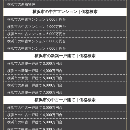
横浜市の新着物件
横浜市の中古マンション｜価格検索
横浜市の中古マンション 3,000万円台
横浜市の中古マンション 4,000万円台
横浜市の中古マンション 5,000万円台
横浜市の中古マンション 6,000万円台
横浜市の中古マンション 7,000万円台
横浜市の新築一戸建て｜価格検索
横浜市の新築一戸建て 3,000万円台
横浜市の新築一戸建て 4,000万円台
横浜市の新築一戸建て 5,000万円台
横浜市の新築一戸建て 6,000万円台
横浜市の新築一戸建て 7,000万円台
横浜市の中古一戸建て｜価格検索
横浜市の中古一戸建て 3,000万円台
横浜市の中古一戸建て 4,000万円台
横浜市の中古一戸建て 5,000万円台
横浜市の中古一戸建て 6,000万円台