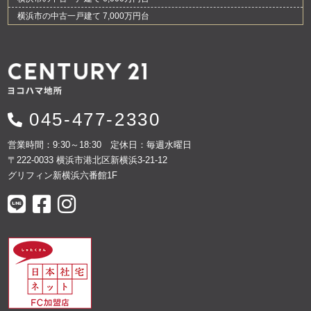
横浜市の中古一戸建て 7,000万円台
045-477-2330
営業時間：9:30～18:30 定休日：毎週水曜日
〒222-0033 横浜市港北区新横浜3-21-12
グリフィン新横浜六番館1F