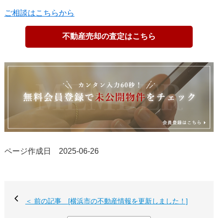
ご相談はこちらから
不動産売却の査定はこちら
ページ作成日 2025-06-26
＜ 前の記事 [横浜市の不動産情報を更新しました！]