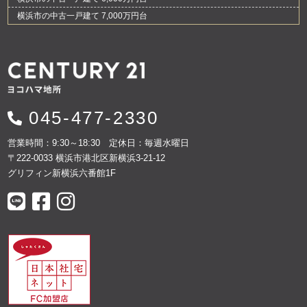
横浜市の中古一戸建て 7,000万円台
045-477-2330
営業時間：9:30～18:30 定休日：毎週水曜日
〒222-0033 横浜市港北区新横浜3-21-12
グリフィン新横浜六番館1F