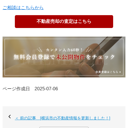
ご相談はこちらから
不動産売却の査定はこちら
ページ作成日 2025-07-06
＜ 前の記事 [横浜市の不動産情報を更新しました！]