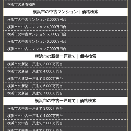
横浜市の新着物件
横浜市の中古マンション｜価格検索
横浜市の中古マンション 3,000万円台
横浜市の中古マンション 4,000万円台
横浜市の中古マンション 5,000万円台
横浜市の中古マンション 6,000万円台
横浜市の中古マンション 7,000万円台
横浜市の新築一戸建て｜価格検索
横浜市の新築一戸建て 3,000万円台
横浜市の新築一戸建て 4,000万円台
横浜市の新築一戸建て 5,000万円台
横浜市の新築一戸建て 6,000万円台
横浜市の新築一戸建て 7,000万円台
横浜市の中古一戸建て｜価格検索
横浜市の中古一戸建て 3,000万円台
横浜市の中古一戸建て 4,000万円台
横浜市の中古一戸建て 5,000万円台
横浜市の中古一戸建て 6,000万円台