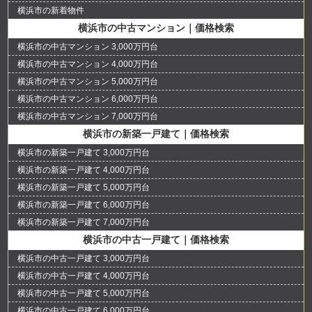
横浜市の新着物件
横浜市の中古マンション｜価格検索
横浜市の中古マンション 3,000万円台
横浜市の中古マンション 4,000万円台
横浜市の中古マンション 5,000万円台
横浜市の中古マンション 6,000万円台
横浜市の中古マンション 7,000万円台
横浜市の新築一戸建て｜価格検索
横浜市の新築一戸建て 3,000万円台
横浜市の新築一戸建て 4,000万円台
横浜市の新築一戸建て 5,000万円台
横浜市の新築一戸建て 6,000万円台
横浜市の新築一戸建て 7,000万円台
横浜市の中古一戸建て｜価格検索
横浜市の中古一戸建て 3,000万円台
横浜市の中古一戸建て 4,000万円台
横浜市の中古一戸建て 5,000万円台
横浜市の中古一戸建て 6,000万円台