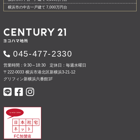
横浜市の中古一戸建て 7,000万円台
045-477-2330
営業時間：9:30～18:30 定休日：毎週水曜日
〒222-0033 横浜市港北区新横浜3-21-12
グリフィン新横浜六番館1F