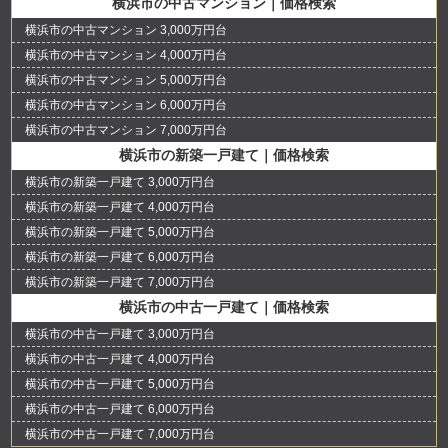
横浜市の中古マンション｜価格検索
横浜市の中古マンション 3,000万円台
横浜市の中古マンション 4,000万円台
横浜市の中古マンション 5,000万円台
横浜市の中古マンション 6,000万円台
横浜市の中古マンション 7,000万円台
横浜市の新築一戸建て｜価格検索
横浜市の新築一戸建て 3,000万円台
横浜市の新築一戸建て 4,000万円台
横浜市の新築一戸建て 5,000万円台
横浜市の新築一戸建て 6,000万円台
横浜市の新築一戸建て 7,000万円台
横浜市の中古一戸建て｜価格検索
横浜市の中古一戸建て 3,000万円台
横浜市の中古一戸建て 4,000万円台
横浜市の中古一戸建て 5,000万円台
横浜市の中古一戸建て 6,000万円台
横浜市の中古一戸建て 7,000万円台