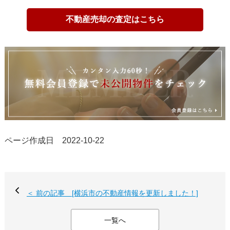
不動産売却の査定はこちら
ページ作成日 2022-10-22
＜ 前の記事 [横浜市の不動産情報を更新しました！]
一覧へ