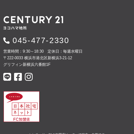
045-477-2330
営業時間：9:30～18:30 定休日：毎週水曜日
〒222-0033 横浜市港北区新横浜3-21-12
グリフィン新横浜六番館1F