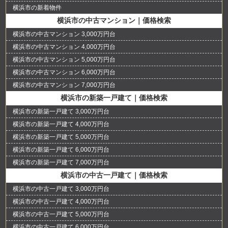
横浜市の新着物件
横浜市の中古マンション｜価格検索
横浜市の中古マンション 3,000万円台
横浜市の中古マンション 4,000万円台
横浜市の中古マンション 5,000万円台
横浜市の中古マンション 6,000万円台
横浜市の中古マンション 7,000万円台
横浜市の新築一戸建て｜価格検索
横浜市の新築一戸建て 3,000万円台
横浜市の新築一戸建て 4,000万円台
横浜市の新築一戸建て 5,000万円台
横浜市の新築一戸建て 6,000万円台
横浜市の新築一戸建て 7,000万円台
横浜市の中古一戸建て｜価格検索
横浜市の中古一戸建て 3,000万円台
横浜市の中古一戸建て 4,000万円台
横浜市の中古一戸建て 5,000万円台
横浜市の中古一戸建て 6,000万円台