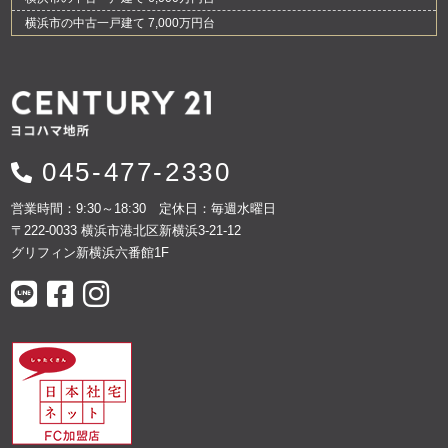
横浜市の中古一戸建て 7,000万円台
045-477-2330
営業時間：9:30～18:30 定休日：毎週水曜日
〒222-0033 横浜市港北区新横浜3-21-12
グリフィン新横浜六番館1F