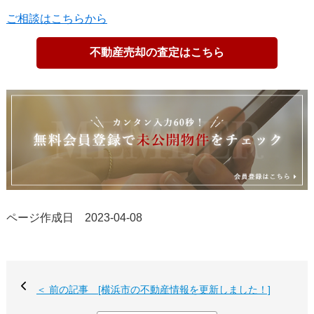
ご相談はこちらから
不動産売却の査定はこちら
ページ作成日 2023-04-08
＜ 前の記事 [横浜市の不動産情報を更新しました！]