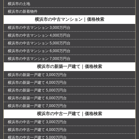
横浜市の土地
横浜市の新着物件
横浜市の中古マンション｜価格検索
横浜市の中古マンション 3,000万円台
横浜市の中古マンション 4,000万円台
横浜市の中古マンション 5,000万円台
横浜市の中古マンション 6,000万円台
横浜市の中古マンション 7,000万円台
横浜市の新築一戸建て｜価格検索
横浜市の新築一戸建て 3,000万円台
横浜市の新築一戸建て 4,000万円台
横浜市の新築一戸建て 5,000万円台
横浜市の新築一戸建て 6,000万円台
横浜市の新築一戸建て 7,000万円台
横浜市の中古一戸建て｜価格検索
横浜市の中古一戸建て 3,000万円台
横浜市の中古一戸建て 4,000万円台
横浜市の中古一戸建て 5,000万円台