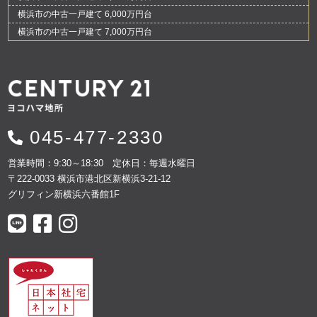
横浜市の中古一戸建て 6,000万円台
横浜市の中古一戸建て 7,000万円台
045-477-2330
営業時間：9:30～18:30 定休日：毎週水曜日
〒222-0033 横浜市港北区新横浜3-21-12
グリフィン新横浜六番館1F