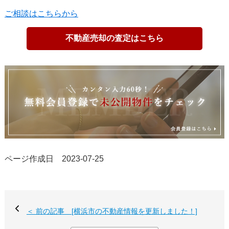
ご相談はこちらから
不動産売却の査定はこちら
ページ作成日 2023-07-25
＜ 前の記事 [横浜市の不動産情報を更新しました！]