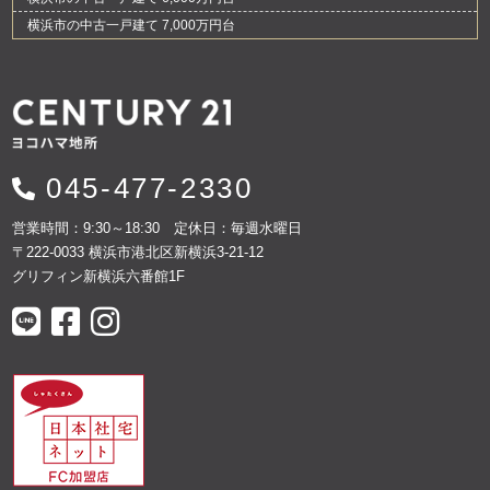
横浜市の中古一戸建て 7,000万円台
045-477-2330
営業時間：9:30～18:30 定休日：毎週水曜日
〒222-0033 横浜市港北区新横浜3-21-12
グリフィン新横浜六番館1F