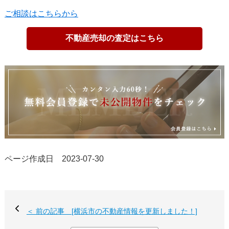
ご相談はこちらから
不動産売却の査定はこちら
ページ作成日 2023-07-30
＜ 前の記事 [横浜市の不動産情報を更新しました！]