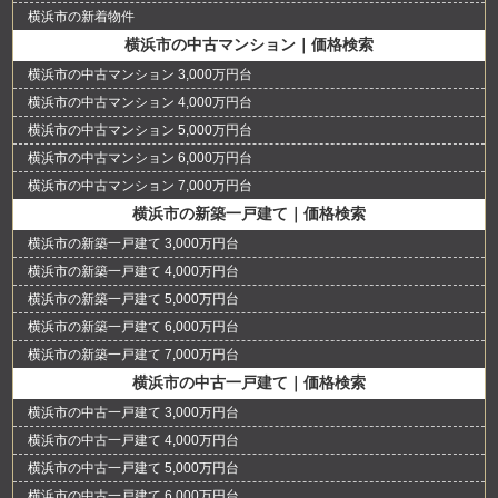
横浜市の新着物件
横浜市の中古マンション｜価格検索
横浜市の中古マンション 3,000万円台
横浜市の中古マンション 4,000万円台
横浜市の中古マンション 5,000万円台
横浜市の中古マンション 6,000万円台
横浜市の中古マンション 7,000万円台
横浜市の新築一戸建て｜価格検索
横浜市の新築一戸建て 3,000万円台
横浜市の新築一戸建て 4,000万円台
横浜市の新築一戸建て 5,000万円台
横浜市の新築一戸建て 6,000万円台
横浜市の新築一戸建て 7,000万円台
横浜市の中古一戸建て｜価格検索
横浜市の中古一戸建て 3,000万円台
横浜市の中古一戸建て 4,000万円台
横浜市の中古一戸建て 5,000万円台
横浜市の中古一戸建て 6,000万円台