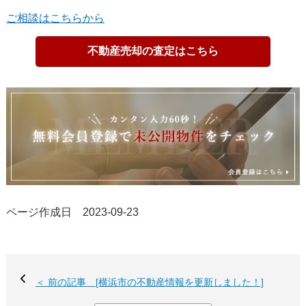
ご相談はこちらから
不動産売却の査定はこちら
ページ作成日 2023-09-23
＜ 前の記事 [横浜市の不動産情報を更新しました！]