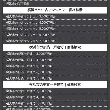
横浜市の新着物件
横浜市の中古マンション｜価格検索
横浜市の中古マンション 3,000万円台
横浜市の中古マンション 4,000万円台
横浜市の中古マンション 5,000万円台
横浜市の中古マンション 6,000万円台
横浜市の中古マンション 7,000万円台
横浜市の新築一戸建て｜価格検索
横浜市の新築一戸建て 3,000万円台
横浜市の新築一戸建て 4,000万円台
横浜市の新築一戸建て 5,000万円台
横浜市の新築一戸建て 6,000万円台
横浜市の新築一戸建て 7,000万円台
横浜市の中古一戸建て｜価格検索
横浜市の中古一戸建て 3,000万円台
横浜市の中古一戸建て 4,000万円台
横浜市の中古一戸建て 5,000万円台
横浜市の中古一戸建て 6,000万円台