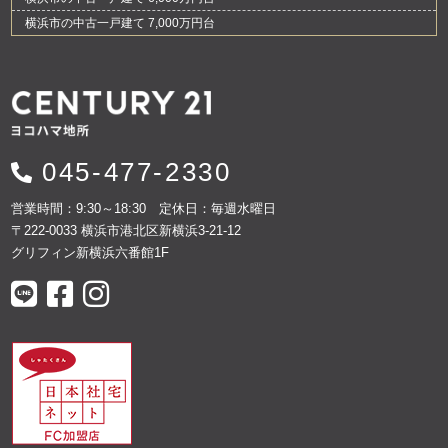
横浜市の中古一戸建て 7,000万円台
045-477-2330
営業時間：9:30～18:30 定休日：毎週水曜日
〒222-0033 横浜市港北区新横浜3-21-12
グリフィン新横浜六番館1F