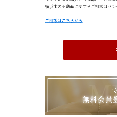
横浜市の不動産に関するご相談はセン
ご相談はこちらから