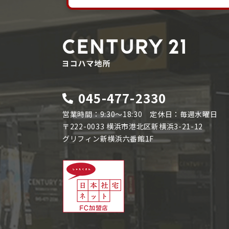
045-477-2330
営業時間：9:30～18:30 定休日：毎週水曜日
〒222-0033 横浜市港北区新横浜3-21-12
グリフィン新横浜六番館1F