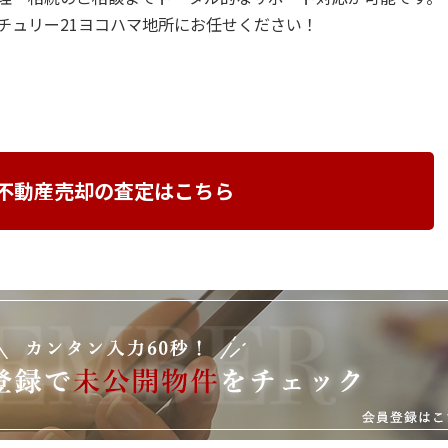
チュリー21ヨコハマ地所にお任せください！
不動産売却の査定はこちら