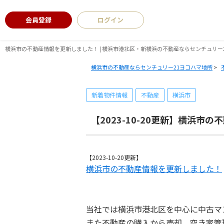
会員登録
ログイン
横浜市の不動産情報を更新しました！ | 横浜市港北区・新横浜の不動産ならセンチュリー
横浜市の不動産ならセンチュリー21ヨコハマ地所
>
新着物件情報
不動産
横浜市
【2023-10-20更新】横浜市
【2023-10-20更新】
横浜市の不動産情報を更新しました！
当社では横浜市港北区を中心に中古マ
また不動産の購入から売却、空き家管