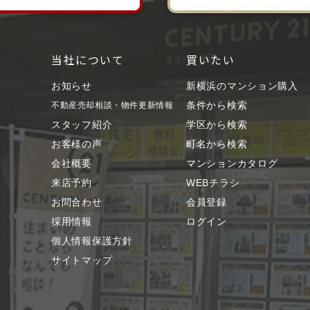
当社について
買いたい
お知らせ
新横浜のマンション購入
条件から検索
不動産売却相談・物件更新情報
スタッフ紹介
学区から検索
お客様の声
町名から検索
会社概要
マンションカタログ
来店予約
WEBチラシ
お問合わせ
会員登録
採用情報
ログイン
個人情報保護方針
サイトマップ