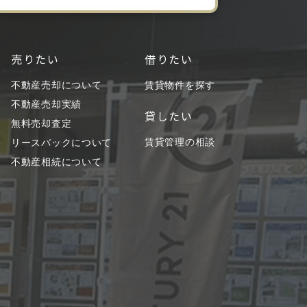
売りたい
借りたい
不動産売却について
賃貸物件を探す
不動産売却実績
貸したい
無料売却査定
賃貸管理の相談
リースバックについて
不動産相続について