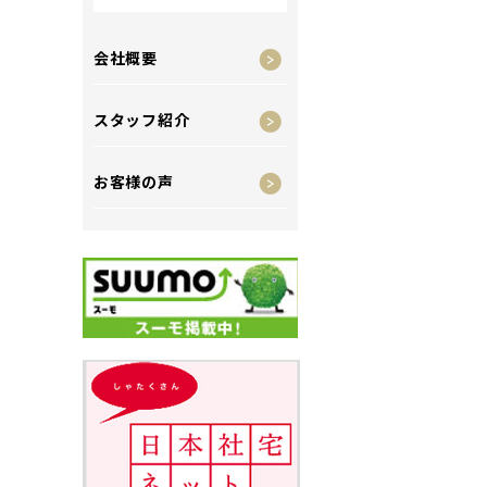
会社概要
スタッフ紹介
お客様の声