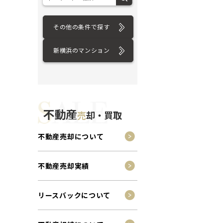
その他の条件で探す
新横浜のマンション
不動産
売
却・買取
不動産売却について
不動産売却実績
リースバックについて
ション