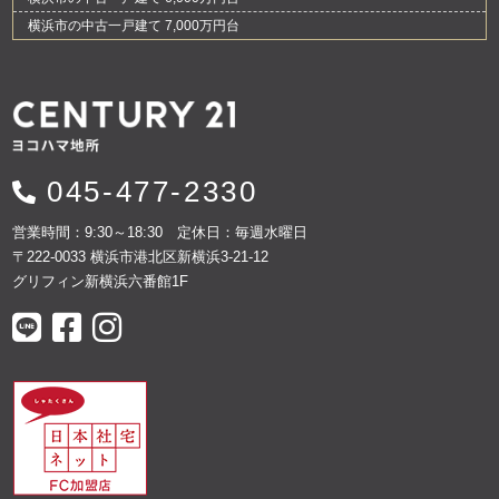
横浜市の中古一戸建て 7,000万円台
045-477-2330
営業時間：9:30～18:30 定休日：毎週水曜日
〒222-0033 横浜市港北区新横浜3-21-12
グリフィン新横浜六番館1F