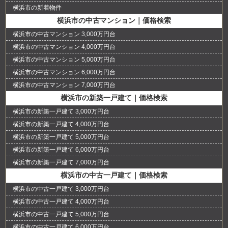
横浜市の新着物件
横浜市の中古マンション｜価格検索
横浜市の中古マンション 3,000万円台
横浜市の中古マンション 4,000万円台
横浜市の中古マンション 5,000万円台
横浜市の中古マンション 6,000万円台
横浜市の中古マンション 7,000万円台
横浜市の新築一戸建て｜価格検索
横浜市の新築一戸建て 3,000万円台
横浜市の新築一戸建て 4,000万円台
横浜市の新築一戸建て 5,000万円台
横浜市の新築一戸建て 6,000万円台
横浜市の新築一戸建て 7,000万円台
横浜市の中古一戸建て｜価格検索
横浜市の中古一戸建て 3,000万円台
横浜市の中古一戸建て 4,000万円台
横浜市の中古一戸建て 5,000万円台
横浜市の中古一戸建て 6,000万円台