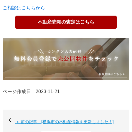
ご相談はこちらから
不動産売却の査定はこちら
ページ作成日 2023-11-21
＜ 前の記事 [横浜市の不動産情報を更新しました！]