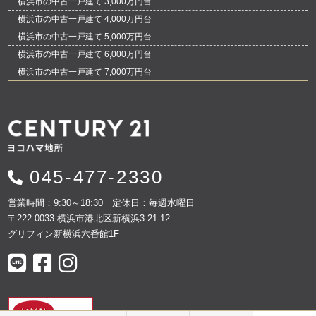
横浜市の中古一戸建て 3,000万円台
横浜市の中古一戸建て 4,000万円台
横浜市の中古一戸建て 5,000万円台
横浜市の中古一戸建て 6,000万円台
横浜市の中古一戸建て 7,000万円台
045-477-2330
営業時間：9:30～18:30 定休日：毎週水曜日
〒222-0033 横浜市港北区新横浜3-21-12
グリフィン新横浜六番館1F