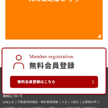
当社について
お知らせ
不動産売却相談・物件更新情報
スタッフ紹介
お客様の声