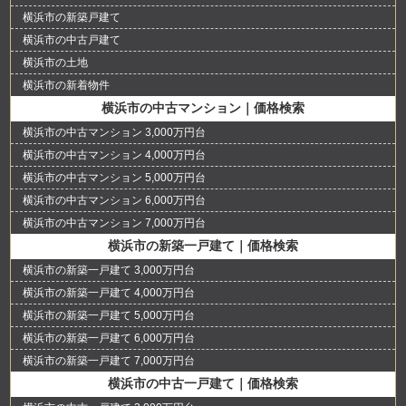
横浜市の新築戸建て
横浜市の中古戸建て
横浜市の土地
横浜市の新着物件
横浜市の中古マンション｜価格検索
横浜市の中古マンション 3,000万円台
横浜市の中古マンション 4,000万円台
横浜市の中古マンション 5,000万円台
横浜市の中古マンション 6,000万円台
横浜市の中古マンション 7,000万円台
横浜市の新築一戸建て｜価格検索
横浜市の新築一戸建て 3,000万円台
横浜市の新築一戸建て 4,000万円台
横浜市の新築一戸建て 5,000万円台
横浜市の新築一戸建て 6,000万円台
横浜市の新築一戸建て 7,000万円台
横浜市の中古一戸建て｜価格検索